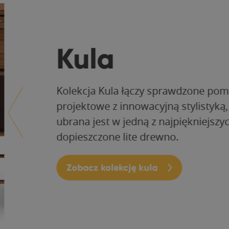
Kula
Kolekcja Kula łączy sprawdzone pomy
projektowe z innowacyjną stylistyką, 
ubrana jest w jedną z najpiękniejszych
dopieszczone lite drewno.
Zobacz kolekcję kula