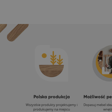
Polska produkcja
Możliwość per
Wszystkie produkty projektujemy i
Dopasuj mebel ide
produkujemy na miejscu
wnętr