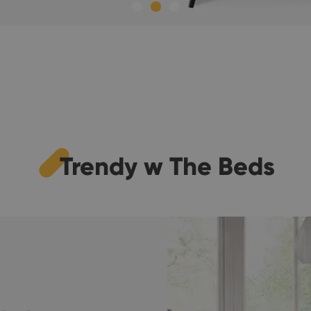
Trendy w The Beds