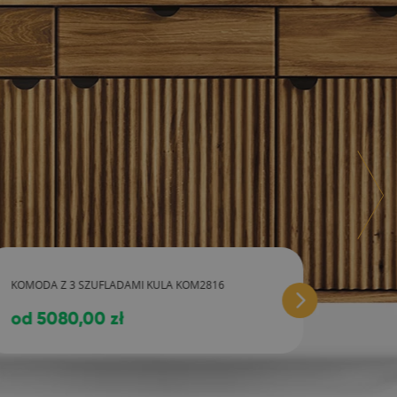
KOMODA Z 3 SZUFLADAMI KULA KOM2816
od 5080,00 zł