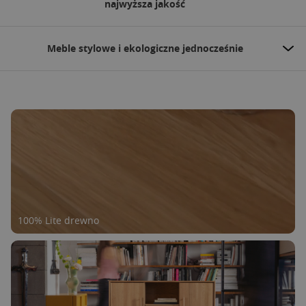
najwyższa jakość
Meble stylowe i ekologiczne jednocześnie
100% Lite drewno