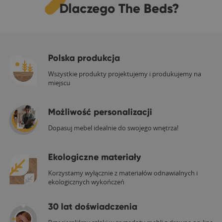
Dlaczego The Beds?
Polska produkcja
Wszystkie produkty projektujemy i produkujemy na
miejscu
Możliwość personalizacji
Dopasuj mebel idealnie do swojego wnętrza!
Ekologiczne materiały
Korzystamy wyłącznie z materiałów odnawialnych i
ekologicznych wykończeń
30 lat doświadczenia