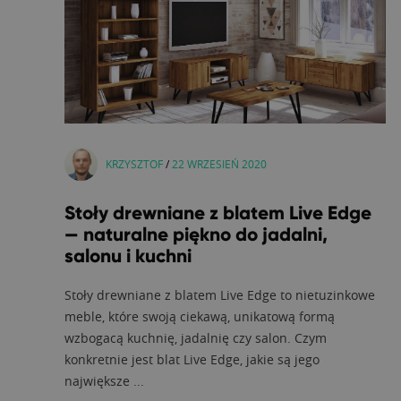
KRZYSZTOF
/
22 WRZESIEŃ 2020
Stoły drewniane z blatem Live Edge
— naturalne piękno do jadalni,
salonu i kuchni
Stoły drewniane z blatem Live Edge to nietuzinkowe
meble, które swoją ciekawą, unikatową formą
wzbogacą kuchnię, jadalnię czy salon. Czym
konkretnie jest blat Live Edge, jakie są jego
największe ...