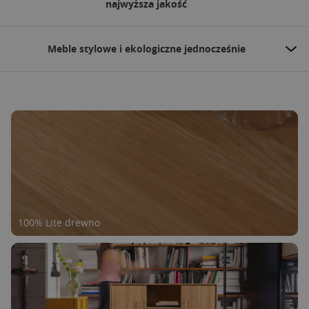
najwyższa jakość
Meble stylowe i ekologiczne jednocześnie
100% Lite drewno