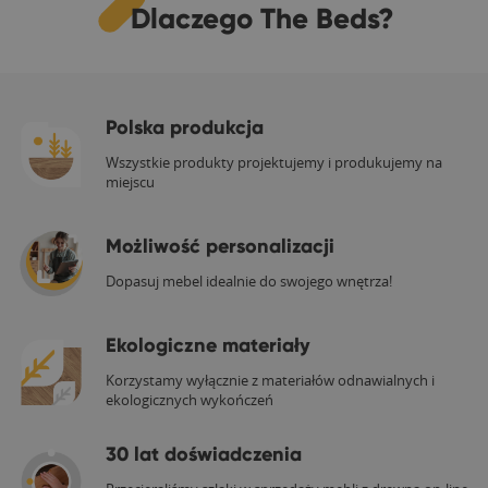
Dlaczego The Beds?
Polska produkcja
Wszystkie produkty projektujemy i produkujemy na
miejscu
Możliwość personalizacji
Dopasuj mebel idealnie do swojego wnętrza!
Ekologiczne materiały
Korzystamy wyłącznie z materiałów odnawialnych i
ekologicznych wykończeń
30 lat doświadczenia