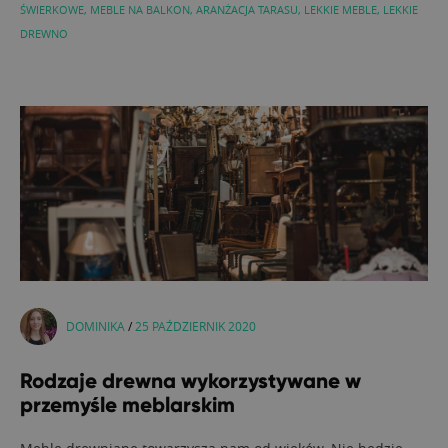
ŚWIERKOWE
,
MEBLE NA BALKON
,
ARANŻACJA TARASU
,
LEKKIE MEBLE
,
LEKKIE
DREWNO
DOMINIKA
/
25 PAŹDZIERNIK 2020
Rodzaje drewna wykorzystywane w
przemyśle meblarskim