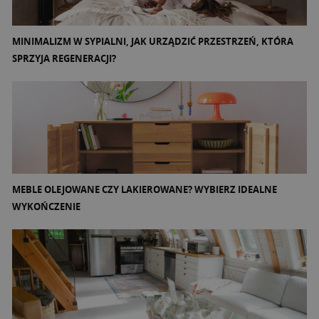
MINIMALIZM W SYPIALNI, JAK URZĄDZIĆ PRZESTRZEŃ, KTÓRA
SPRZYJA REGENERACJI?
MEBLE OLEJOWANE CZY LAKIEROWANE? WYBIERZ IDEALNE
WYKOŃCZENIE