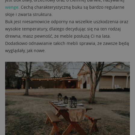
wenge
. Cechą charakterystyczną buku są bardzo regularne
słoje i zwarta struktura.
Buk jest niesamowicie odporny na wszelkie uszkodzenia oraz
wysokie temperatury, dlatego decydując się na ten rodzaj
drewna, masz pewność, że meble posłużą Ci na lata.
Dodatkowo odnawianie takich mebli sprawia, że zawsze będą
wyglądały, jak nowe.