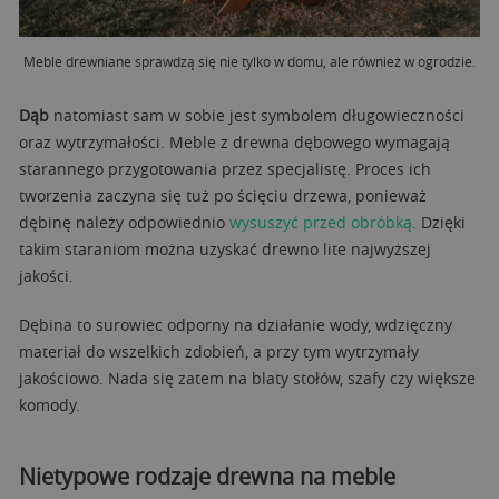
Meble drewniane sprawdzą się nie tylko w domu, ale również w ogrodzie.
Dąb
natomiast sam w sobie jest symbolem długowieczności
oraz wytrzymałości. Meble z drewna dębowego wymagają
starannego przygotowania przez specjalistę. Proces ich
tworzenia zaczyna się tuż po ścięciu drzewa, ponieważ
dębinę należy odpowiednio
wysuszyć przed obróbką
. Dzięki
takim staraniom można uzyskać drewno lite najwyższej
jakości.
Dębina to surowiec odporny na działanie wody, wdzięczny
materiał do wszelkich zdobień, a przy tym wytrzymały
jakościowo. Nada się zatem na blaty stołów, szafy czy większe
komody.
Nietypowe rodzaje drewna na meble