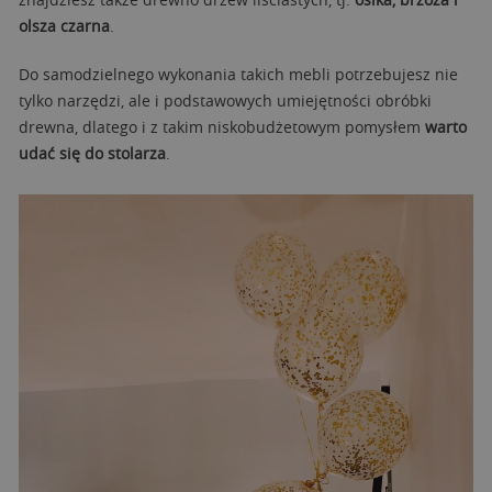
olsza czarna
.
Do samodzielnego wykonania takich mebli potrzebujesz nie
tylko narzędzi, ale i podstawowych umiejętności obróbki
drewna, dlatego i z takim niskobudżetowym pomysłem
warto
udać się do stolarza
.