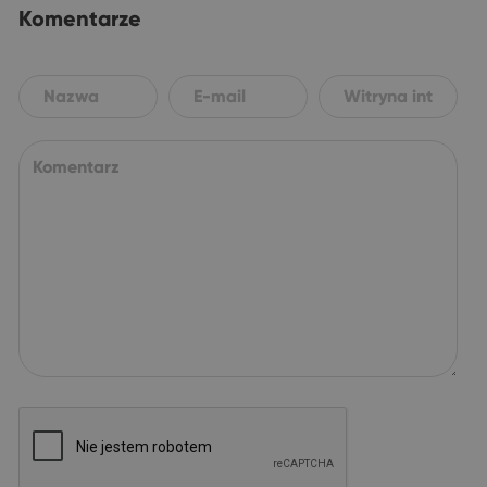
Komentarze