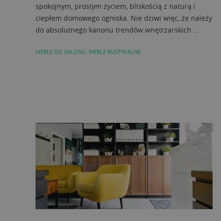
spokojnym, prostym życiem, bliskością z naturą i
ciepłem domowego ogniska. Nie dziwi więc, że należy
do absolutnego kanonu trendów wnętrzarskich ...
MEBLE DO SALONU
,
MEBLE RUSTYKALNE