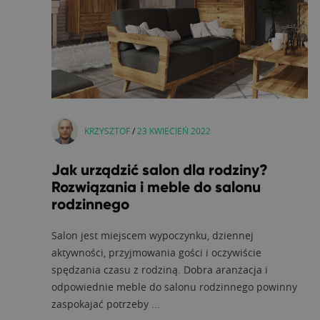
KRZYSZTOF
/
23 KWIECIEŃ 2022
Jak urządzić salon dla rodziny?
Rozwiązania i meble do salonu
rodzinnego
Salon jest miejscem wypoczynku, dziennej
aktywności, przyjmowania gości i oczywiście
spędzania czasu z rodziną. Dobra aranżacja i
odpowiednie meble do salonu rodzinnego powinny
zaspokajać potrzeby ...