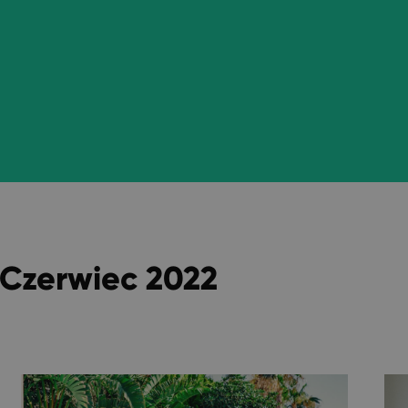
 Czerwiec 2022