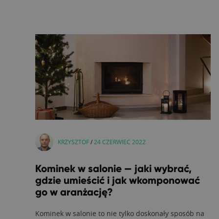
KRZYSZTOF
/
24 CZERWIEC 2022
Kominek w salonie — jaki wybrać,
gdzie umieścić i jak wkomponować
go w aranżację?
Kominek w salonie to nie tylko doskonały sposób na