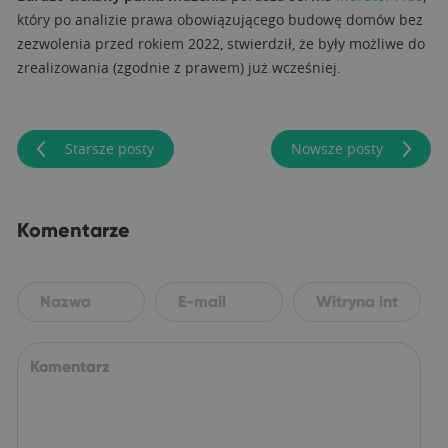
który po analizie prawa obowiązującego budowę domów bez
zezwolenia przed rokiem 2022, stwierdził, że były możliwe do
zrealizowania (zgodnie z prawem) już wcześniej.
Starsze posty
Nowsze posty
Komentarze