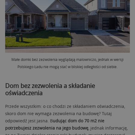
Małe domki bez zezwolenia wyglądają malowniczo, jednak w wersji
Polskiego Ładu nie mogą stać w bliskiej odległości od siebie.
Dom bez zezwolenia a składanie
oświadczenia
Przede wszystkim: o co chodzi ze składaniem oświadczenia,
skoro dom nie wymaga zezwolenia na budowę? Tutaj
odpowiedź jest jasna. B
udując dom do 70 m2 nie
potrzebujesz zezwolenia na jego budowę
, jednak informację,