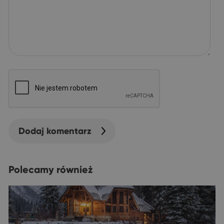
Dodaj komentarz
Polecamy również