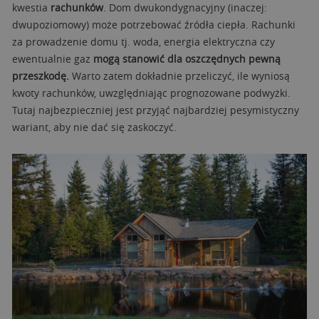
kwestia
rachunków
. Dom dwukondygnacyjny (inaczej:
dwupoziomowy) może potrzebować źródła ciepła. Rachunki
za prowadzenie domu tj. woda, energia elektryczna czy
ewentualnie gaz
mogą stanowić dla oszczędnych pewną
przeszkodę.
Warto zatem dokładnie przeliczyć, ile wyniosą
kwoty rachunków, uwzględniając prognozowane podwyżki.
Tutaj najbezpieczniej jest przyjąć najbardziej pesymistyczny
wariant, aby nie dać się zaskoczyć.