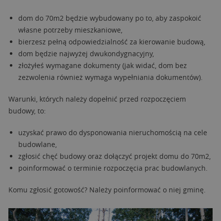
dom do 70m2 będzie wybudowany po to, aby zaspokoić
własne potrzeby mieszkaniowe,
bierzesz pełną odpowiedzialność za kierowanie budową,
dom będzie najwyżej dwukondygnacyjny,
złożyłeś wymagane dokumenty (jak widać, dom bez
zezwolenia również wymaga wypełniania dokumentów).
Warunki, których należy dopełnić przed rozpoczęciem
budowy, to:
uzyskać prawo do dysponowania nieruchomością na cele
budowlane,
zgłosić chęć budowy oraz dołączyć projekt domu do 70m2,
poinformować o terminie rozpoczęcia prac budowlanych.
Komu zgłosić gotowość? Należy poinformować o niej gminę.