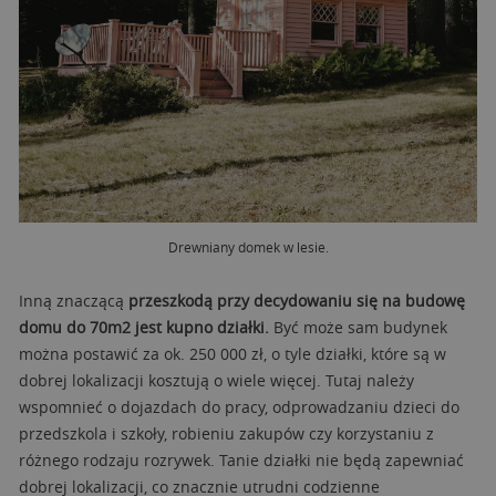
Drewniany domek w lesie.
Inną znaczącą
przeszkodą przy decydowaniu się na budowę
domu do 70m2 jest kupno działki.
Być może sam budynek
można postawić za ok. 250 000 zł, o tyle działki, które są w
dobrej lokalizacji kosztują o wiele więcej. Tutaj należy
wspomnieć o dojazdach do pracy, odprowadzaniu dzieci do
przedszkola i szkoły, robieniu zakupów czy korzystaniu z
różnego rodzaju rozrywek. Tanie działki nie będą zapewniać
dobrej lokalizacji, co znacznie utrudni codzienne