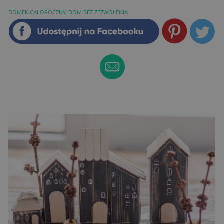
DOMEK CAŁOROCZNY
,
DOM BEZ ZEZWOLENIA