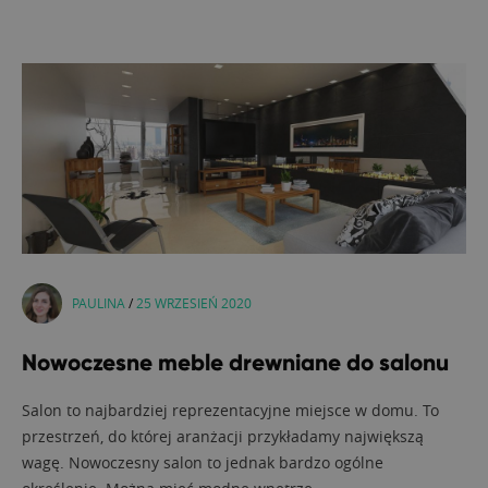
PAULINA
/
25 WRZESIEŃ 2020
Nowoczesne meble drewniane do salonu
Salon to najbardziej reprezentacyjne miejsce w domu. To
przestrzeń, do której aranżacji przykładamy największą
wagę. Nowoczesny salon to jednak bardzo ogólne