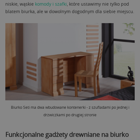
niskie, wąskie
komody i szafki
, które ustawimy nie tylko pod
blatem biurka, ale w dowolnym dogodnym dla siebie miejscu.
Biurko Seti ma dwa wbudowane kontenerki - z szufladami po jednej i
drzwiczkami po drugiej stronie
Funkcjonalne gadżety drewniane na biurko