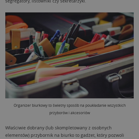
segregatory, listowniki czy sekretarzyki.
Organizer biurkowy to świetny sposób na poukładanie wszystkich
przyborów i akcesoriów
Właściwie dobrany (lub skompletowany z osobnych
elementów) przybornik na biurko to gadżet, który pozwoli