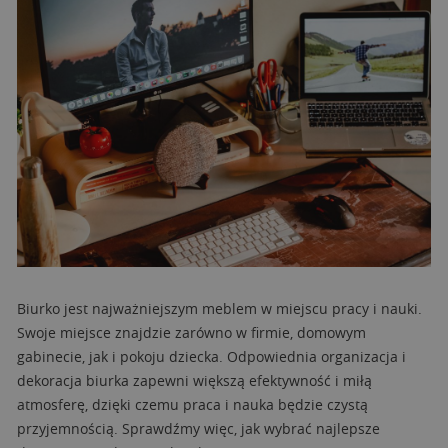
Biurko jest najważniejszym meblem w miejscu pracy i nauki.
Swoje miejsce znajdzie zarówno w firmie, domowym
gabinecie, jak i pokoju dziecka. Odpowiednia organizacja i
dekoracja biurka zapewni większą efektywność i miłą
atmosferę, dzięki czemu praca i nauka będzie czystą
przyjemnością. Sprawdźmy więc, jak wybrać najlepsze