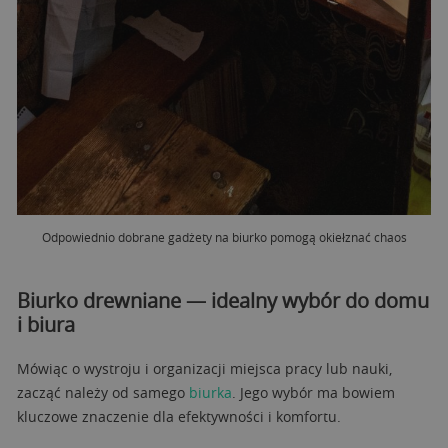
Odpowiednio dobrane gadżety na biurko pomogą okiełznać chaos
Biurko drewniane — idealny wybór do domu
i biura
Mówiąc o wystroju i organizacji miejsca pracy lub nauki,
zacząć należy od samego
biurka
. Jego wybór ma bowiem
kluczowe znaczenie dla efektywności i komfortu.