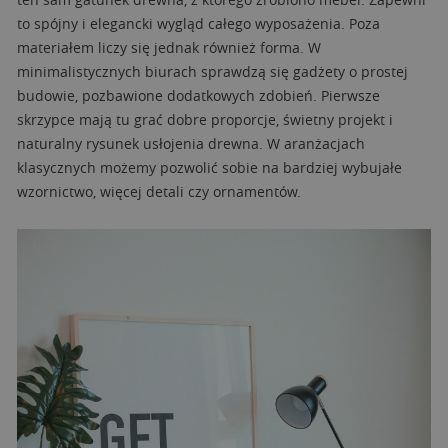
to spójny i elegancki wygląd całego wyposażenia. Poza
materiałem liczy się jednak również forma. W
minimalistycznych biurach sprawdzą się gadżety o prostej
budowie, pozbawione dodatkowych zdobień. Pierwsze
skrzypce mają tu grać dobre proporcje, świetny projekt i
naturalny rysunek usłojenia drewna. W aranżacjach
klasycznych możemy pozwolić sobie na bardziej wybujałe
wzornictwo, więcej detali czy ornamentów.