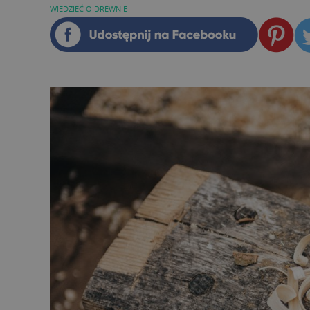
WIEDZIEĆ O DREWNIE