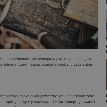
ielu przedmiotów codziennego użytku, w tym mebli. Jest
eriałem o licznych zastosowaniach. poniżej przedstawiam
 niezwykle trwałe i długowieczne. Jeśli nie jest narażone
em, spokojnie wytrzymuje nawet 150 lat. Zaimpregnowane i