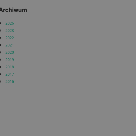
Archiwum
2026
2023
2022
2021
2020
2019
2018
2017
2016