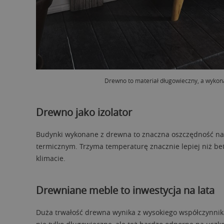
Drewno to materiał długowieczny, a wykon
Drewno jako izolator
Budynki wykonane z drewna to znaczna oszczędność na
termicznym. Trzyma temperaturę znacznie lepiej niż bet
klimacie.
Drewniane meble to inwestycja na lata
Duża trwałość drewna wynika z wysokiego współczynnik