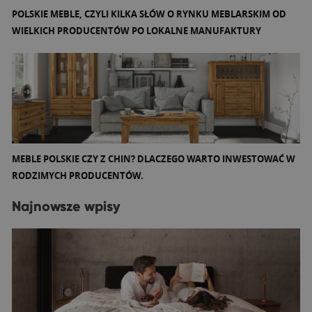
POLSKIE MEBLE, CZYLI KILKA SŁÓW O RYNKU MEBLARSKIM OD
WIELKICH PRODUCENTÓW PO LOKALNE MANUFAKTURY
MEBLE POLSKIE CZY Z CHIN? DLACZEGO WARTO INWESTOWAĆ W
RODZIMYCH PRODUCENTÓW.
Najnowsze wpisy