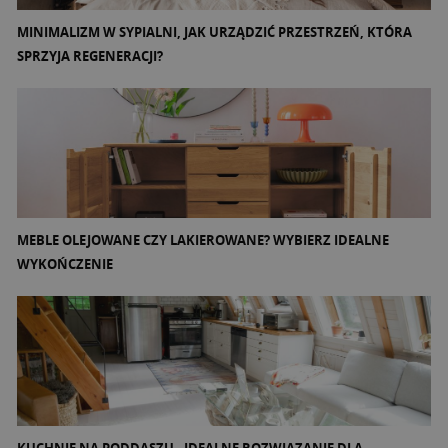
MINIMALIZM W SYPIALNI, JAK URZĄDZIĆ PRZESTRZEŃ, KTÓRA
SPRZYJA REGENERACJI?
MEBLE OLEJOWANE CZY LAKIEROWANE? WYBIERZ IDEALNE
WYKOŃCZENIE