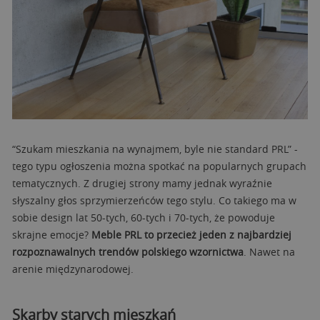
“Szukam mieszkania na wynajmem, byle nie standard PRL” -
tego typu ogłoszenia można spotkać na popularnych grupach
tematycznych. Z drugiej strony mamy jednak wyraźnie
słyszalny głos sprzymierzeńców tego stylu. Co takiego ma w
sobie design lat 50-tych, 60-tych i 70-tych, że powoduje
skrajne emocje?
Meble PRL to przecież jeden z najbardziej
rozpoznawalnych trendów polskiego wzornictwa
. Nawet na
arenie międzynarodowej.
Skarby starych mieszkań