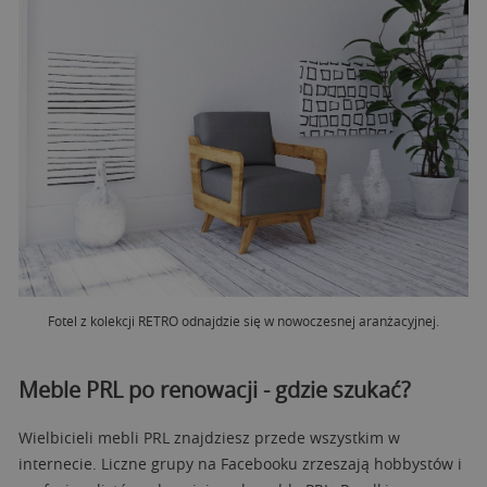
Fotel z kolekcji RETRO odnajdzie się w nowoczesnej aranżacyjnej.
Meble PRL po renowacji - gdzie szukać?
Wielbicieli mebli PRL znajdziesz przede wszystkim w
internecie. Liczne grupy na Facebooku zrzeszają hobbystów i