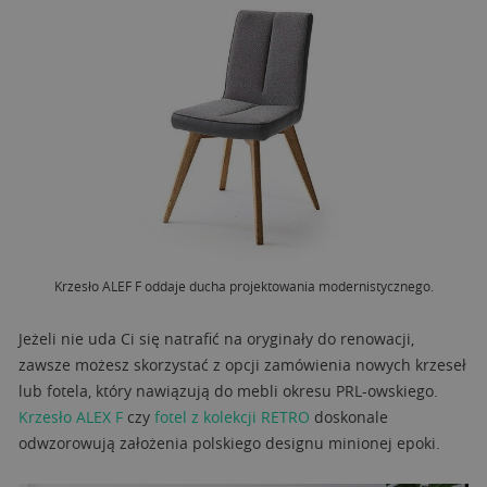
Krzesło ALEF F oddaje ducha projektowania modernistycznego.
Jeżeli nie uda Ci się natrafić na oryginały do renowacji,
zawsze możesz skorzystać z opcji zamówienia nowych krzeseł
lub fotela, który nawiązują do mebli okresu PRL-owskiego.
Krzesło ALEX F
czy
fotel z kolekcji RETRO
doskonale
odwzorowują założenia polskiego designu minionej epoki.