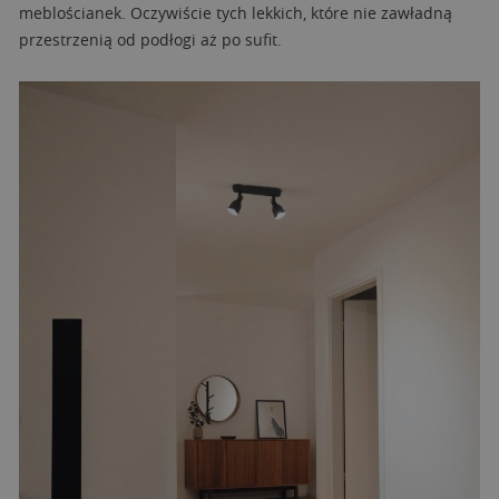
meblościanek. Oczywiście tych lekkich, które nie zawładną
przestrzenią od podłogi aż po sufit.