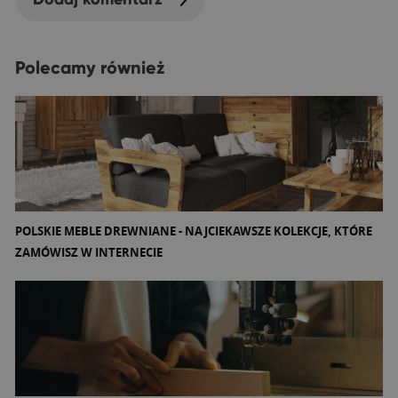
Polecamy również
POLSKIE MEBLE DREWNIANE - NAJCIEKAWSZE KOLEKCJE, KTÓRE
ZAMÓWISZ W INTERNECIE