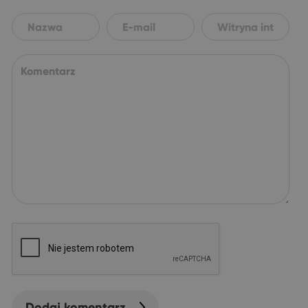
Dodaj komentarz