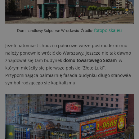
fotopolska.eu
Dom handlowy Solpol we Wrocławiu. Źródło:
Jeżeli natomiast chodzi o pałacowe wieże postmodernizmu
należy ponownie wrócić do Warszawy. Jeszcze nie tak dawno
znajdował się tam budynek
domu towarowego Sezam
, w
którym mieściły się pierwsze polskie “Złote Łuki”.
Przypominająca palmiarnię fasada budynku długo stanowiła
symbol rodzącego się kapitalizmu.