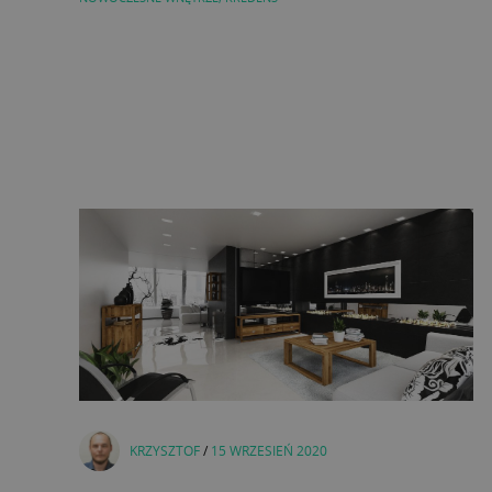
KRZYSZTOF
/
15 WRZESIEŃ 2020