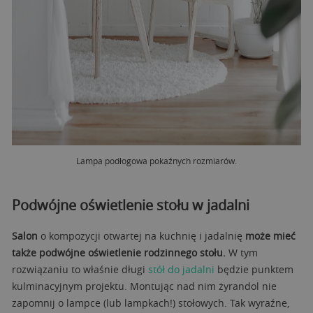
Lampa podłogowa pokaźnych rozmiarów.
Podwójne oświetlenie stołu w jadalni
Salon
o kompozycji otwartej na kuchnię i jadalnię
może mieć
także podwójne oświetlenie rodzinnego stołu.
W tym
rozwiązaniu to właśnie długi
stół do jadalni
będzie punktem
kulminacyjnym projektu. Montując nad nim żyrandol nie
zapomnij o lampce (lub lampkach!) stołowych. Tak wyraźne,