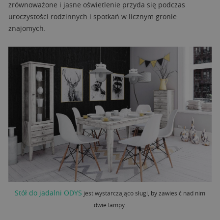
zrównoważone i jasne oświetlenie przyda się podczas
uroczystości rodzinnych i spotkań w licznym gronie
znajomych.
Stół do jadalni ODYS
jest wystarczająco sługi, by zawiesić nad nim
dwie lampy.