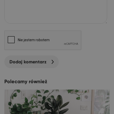
Dodaj komentarz
Polecamy również