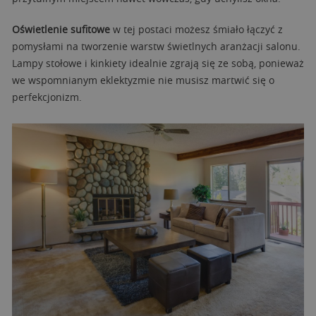
Oświetlenie sufitowe
w tej postaci możesz śmiało łączyć z
pomysłami na tworzenie warstw świetlnych aranżacji salonu.
Lampy stołowe i kinkiety idealnie zgrają się ze sobą, ponieważ
we wspomnianym eklektyzmie nie musisz martwić się o
perfekcjonizm.