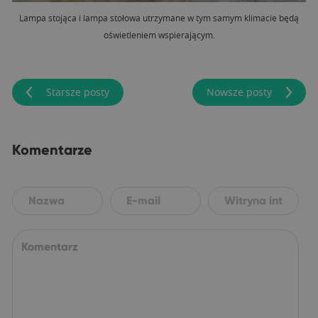
Lampa stojąca i lampa stołowa utrzymane w tym samym klimacie będą
oświetleniem wspierającym.
Starsze posty
Nowsze posty
Komentarze