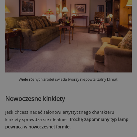
Wiele różnych źródeł światła tworzy niepowtarzalny klimat.
Nowoczesne kinkiety
Jeśli chcesz nadać salonowi artystycznego charakteru,
kinkiety sprawdzą się idealnie.
Trochę zapomniany typ lamp
powraca w nowoczesnej formie.