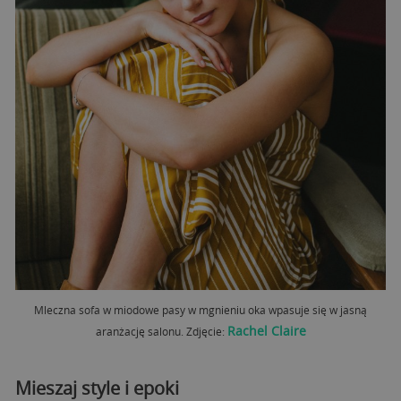
Mleczna sofa w miodowe pasy w mgnieniu oka wpasuje się w jasną
Rachel Claire
aranżację salonu. Zdjęcie:
Mieszaj style i epoki