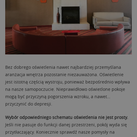
Bez dobrego oświetlenia nawet najbardziej przemyślana
aranżacja wnętrza pozostanie niezauważona. Oświetlenie
jest istotną częścią wystroju, ponieważ bezpośrednio wpływa
na nasze samopoczucie. Nieprawidłowo oświetlone pokoje
mogą być przyczyną pogorszenia wzroku, a nawet…
przyczynić do depresji.
Wybór odpowiedniego schematu oświetlenia nie jest prosty.
Jeśli nie pasuje do funkcji danej przestrzeni, pokój wyda się
przytłaczający. Koniecznie sprawdź nasze pomysły na