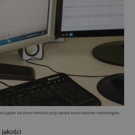
t na papier lub ekran monitora przy udziale konstruktorów i technologów
 jakości