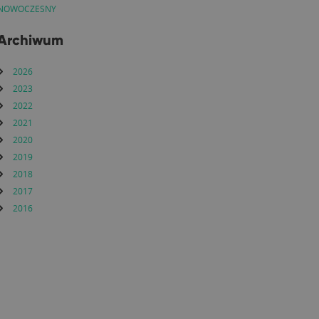
NOWOCZESNY
Archiwum
2026
2023
2022
2021
2020
2019
2018
2017
2016