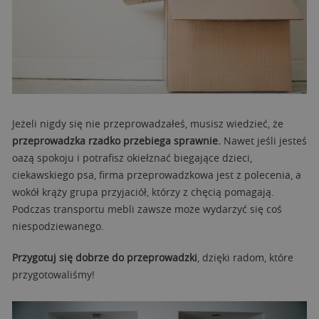
Jeżeli nigdy się nie przeprowadzałeś, musisz wiedzieć, że
przeprowadzka rzadko przebiega sprawnie.
Nawet jeśli jesteś
oazą spokoju i potrafisz okiełznać biegające dzieci,
ciekawskiego psa, firma przeprowadzkowa jest z polecenia, a
wokół krąży grupa przyjaciół, którzy z chęcią pomagają.
Podczas transportu mebli zawsze może wydarzyć się coś
niespodziewanego.
Przygotuj się dobrze do przeprowadzki
, dzięki radom, które
przygotowaliśmy!