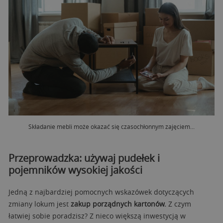
Składanie mebli może okazać się czasochłonnym zajęciem...
Przeprowadzka: używaj pudełek i
pojemników wysokiej jakości
Jedną z najbardziej pomocnych wskazówek dotyczących
zmiany lokum jest
zakup porządnych kartonów.
Z czym
łatwiej sobie poradzisz? Z nieco większą inwestycją w