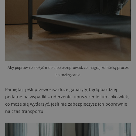
Aby poprawnie złożyć meble po przeprowadzce, nagraj komórką proces
ich rozkręcania.
Pamiętaj: jeśli przewozisz duże gabaryty, będą bardziej
podatne na wypadki – uderzenie, upuszczenie lub cokolwiek,
co może się wydarzyć, jeśli nie zabezpieczysz ich poprawnie
na czas transportu.