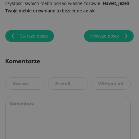
czystości swoich mebli ponad własne zdrowie.
Nawet, jeżeli
Twoje meble drewniane to bezcenne antyki.
Starsze posty
Nowsze posty
Komentarze