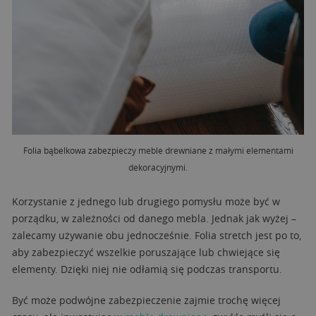
Folia bąbelkowa zabezpieczy meble drewniane z małymi elementami
dekoracyjnymi.
Korzystanie z jednego lub drugiego pomysłu może być w
porządku, w zależności od danego mebla. Jednak jak wyżej –
zalecamy używanie obu jednocześnie. Folia stretch jest po to,
aby zabezpieczyć wszelkie poruszające lub chwiejące się
elementy. Dzięki niej nie odłamią się podczas transportu.
Być może podwójne zabezpieczenie zajmie trochę więcej