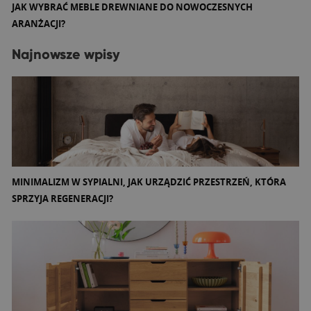
JAK WYBRAĆ MEBLE DREWNIANE DO NOWOCZESNYCH
ARANŻACJI?
Najnowsze wpisy
MINIMALIZM W SYPIALNI, JAK URZĄDZIĆ PRZESTRZEŃ, KTÓRA
SPRZYJA REGENERACJI?