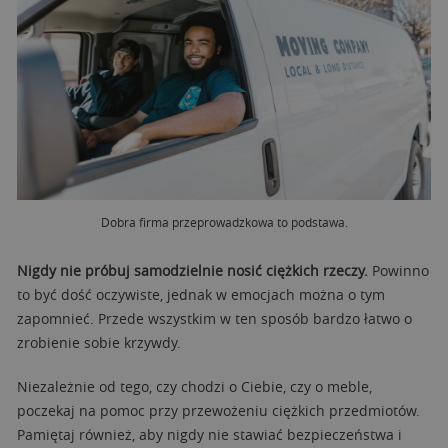
Dobra firma przeprowadzkowa to podstawa.
Nigdy nie próbuj samodzielnie nosić ciężkich rzeczy.
Powinno
to być dość oczywiste, jednak w emocjach można o tym
zapomnieć. Przede wszystkim w ten sposób bardzo łatwo o
zrobienie sobie krzywdy.
Niezależnie od tego, czy chodzi o Ciebie, czy o meble,
poczekaj na pomoc przy przewożeniu ciężkich przedmiotów.
Pamiętaj również, aby nigdy nie stawiać bezpieczeństwa i