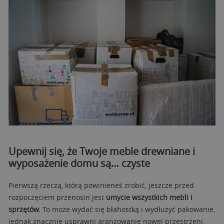
Upewnij się, że Twoje meble drewniane i
wyposażenie domu są… czyste
Pierwszą rzeczą, którą powinieneś zrobić, jeszcze przed
rozpoczęciem przenosin jest
umycie wszystkich mebli i
sprzętów.
To może wydać się błahostką i wydłużyć pakowanie,
jednak znacznie usprawni aranżowanie nowej przestrzeni.