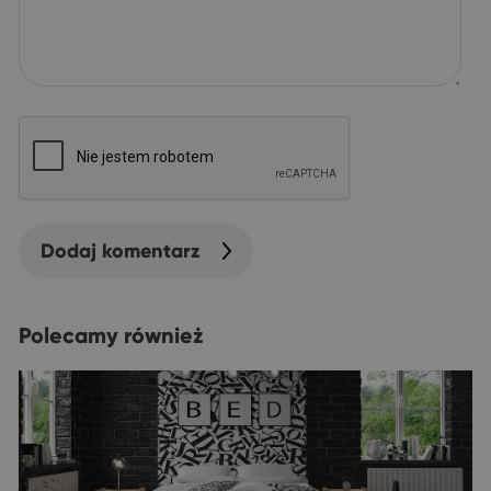
Dodaj komentarz
Polecamy również