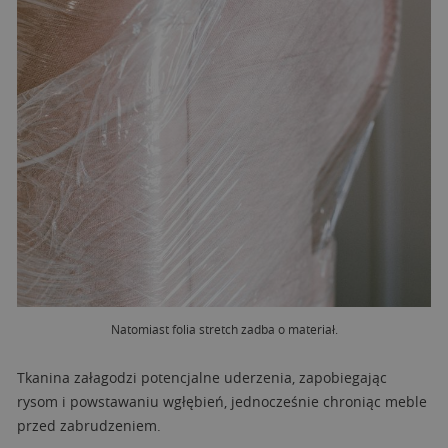
Natomiast folia stretch zadba o materiał.
Tkanina załagodzi potencjalne uderzenia, zapobiegając
rysom i powstawaniu wgłębień, jednocześnie chroniąc meble
przed zabrudzeniem.