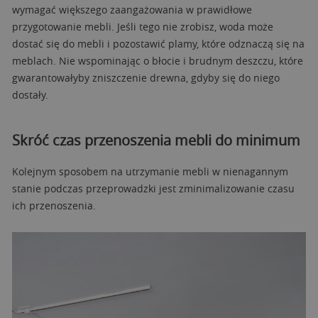
wymagać większego zaangażowania w prawidłowe
przygotowanie mebli. Jeśli tego nie zrobisz, woda może
dostać się do mebli i pozostawić plamy, które odznaczą się na
meblach. Nie wspominając o błocie i brudnym deszczu, które
gwarantowałyby zniszczenie drewna, gdyby się do niego
dostały.
Skróć czas przenoszenia mebli do minimum
Kolejnym sposobem na utrzymanie mebli w nienagannym
stanie podczas przeprowadzki jest zminimalizowanie czasu
ich przenoszenia.