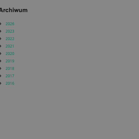
Archiwum
2026
2023
2022
2021
2020
2019
2018
2017
2016