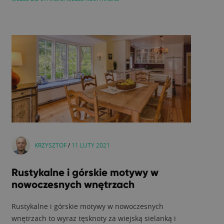
KRZYSZTOF
/
11 LUTY 2021
Rustykalne i górskie motywy w
nowoczesnych wnętrzach
Rustykalne i górskie motywy w nowoczesnych
wnętrzach to wyraz tęsknoty za wiejską sielanką i