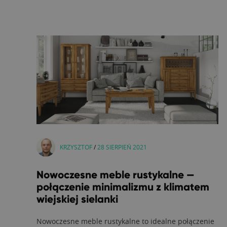
KRZYSZTOF
/
28 SIERPIEŃ 2021
Nowoczesne meble rustykalne —
połączenie minimalizmu z klimatem
wiejskiej sielanki
Nowoczesne meble rustykalne to idealne połączenie