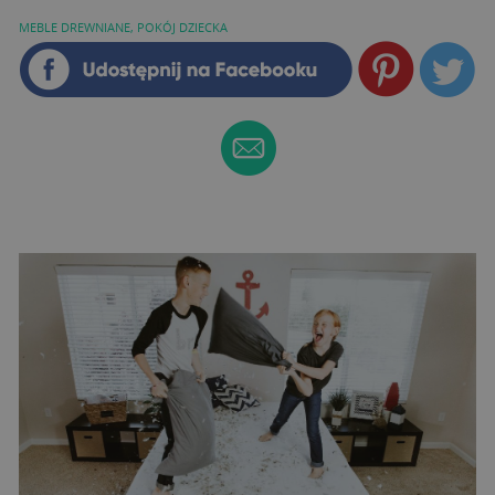
MEBLE DREWNIANE
,
POKÓJ DZIECKA