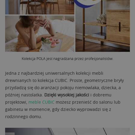
Kolekcja POLA jest nagradzana przez profesjonalistów.
Jedna z najbardziej uniwersalnych kolekcji mebli
drewnianych to kolekcja CUBIC. Proste, geometryczne bryły
przydadzą się do aranżacji pokoju niemowlaka, dziecka, a
później nastolatka.
Dzięki wysokiej jakości
i dobremu
projektowi,
meble CUBIC
możesz przenieść do salonu lub
gabinetu w momencie, gdy dziecko wyprowadzi się z
rodzinnego domu.