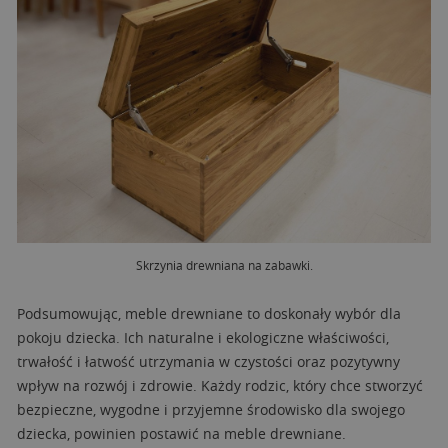
Skrzynia drewniana na zabawki.
Podsumowując, meble drewniane to doskonały wybór dla
pokoju dziecka. Ich naturalne i ekologiczne właściwości,
trwałość i łatwość utrzymania w czystości oraz pozytywny
wpływ na rozwój i zdrowie. Każdy rodzic, który chce stworzyć
bezpieczne, wygodne i przyjemne środowisko dla swojego
dziecka, powinien postawić na meble drewniane.