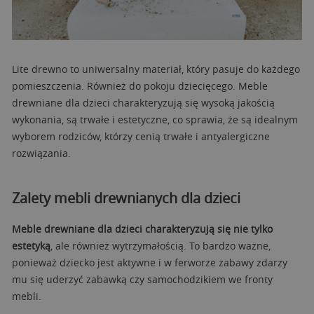
Lite drewno to uniwersalny materiał, który pasuje do każdego
pomieszczenia. Również do pokoju dziecięcego. Meble
drewniane dla dzieci charakteryzują się wysoką jakością
wykonania, są trwałe i estetyczne, co sprawia, że są idealnym
wyborem rodziców, którzy cenią trwałe i antyalergiczne
rozwiązania.
Zalety mebli drewnianych dla dzieci
Meble drewniane dla dzieci charakteryzują się nie tylko
estetyką
, ale również wytrzymałością. To bardzo ważne,
ponieważ dziecko jest aktywne i w ferworze zabawy zdarzy
mu się uderzyć zabawką czy samochodzikiem we fronty
mebli.