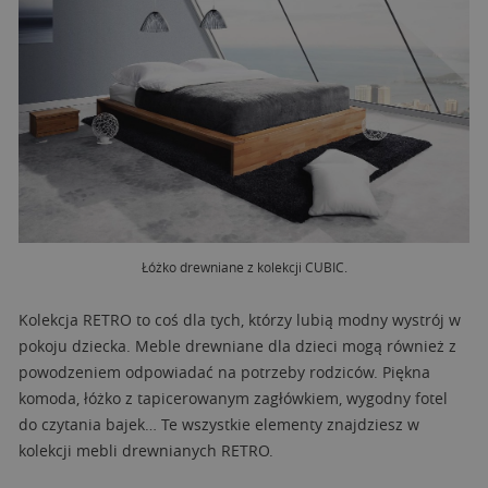
Łóżko drewniane z kolekcji CUBIC.
Kolekcja RETRO to coś dla tych, którzy lubią modny wystrój w
pokoju dziecka. Meble drewniane dla dzieci mogą również z
powodzeniem odpowiadać na potrzeby rodziców. Piękna
komoda, łóżko z tapicerowanym zagłówkiem, wygodny fotel
do czytania bajek… Te wszystkie elementy znajdziesz w
kolekcji mebli drewnianych RETRO.