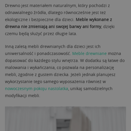
Drewno jest materiałem naturalnym, który pochodzi z
odnawialnego źródła, dlatego równocześnie jest też
ekologiczne i bezpieczne dla dzieci.
Meble wykonane z
drewna nie zmieniają ani swojej barwy ani formy
, dzięki
czemu będą służyć przez długie lata.
Inną zaletą mebli drewnianych dla dzieci jest ich
uniwersalność i ponadczasowość.
Meble drewniane
można
dopasować do każdego stylu wnętrza. W dodatku są łatwe do
malowania i wykańczania, co pozwala na personalizację
mebli, zgodnie z gustem dziecka. Jeżeli jednak planujesz
wykorzystanie tego samego wyposażenia również w
nowoczesnym pokoju nastolatka
, unikaj samodzielnych
modyfikacji mebli.