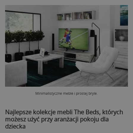
Minimalistyczne meble i prostej bryle.
Najlepsze kolekcje mebli The Beds, których
możesz użyć przy aranżacji pokoju dla
dziecka