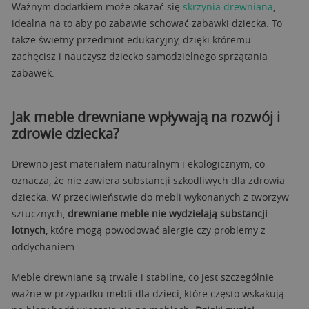
Ważnym dodatkiem może okazać się
skrzynia drewniana
,
idealna na to aby po zabawie schować zabawki dziecka. To
także świetny przedmiot edukacyjny, dzięki któremu
zachęcisz i nauczysz dziecko samodzielnego sprzątania
zabawek.
Jak meble drewniane wpływają na rozwój i
zdrowie dziecka?
Drewno jest materiałem naturalnym i ekologicznym, co
oznacza, że nie zawiera substancji szkodliwych dla zdrowia
dziecka. W przeciwieństwie do mebli wykonanych z tworzyw
sztucznych,
drewniane meble nie wydzielają substancji
lotnych
, które mogą powodować alergie czy problemy z
oddychaniem.
Meble drewniane są trwałe i stabilne, co jest szczególnie
ważne w przypadku mebli dla dzieci, które często wskakują