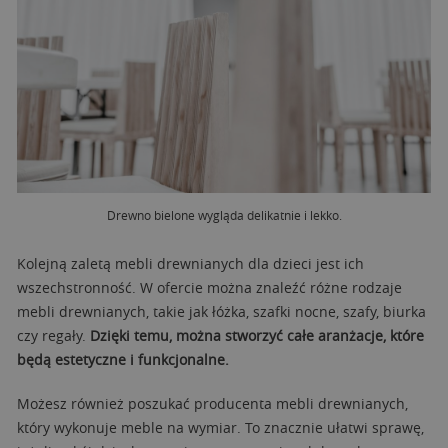
Drewno bielone wygląda delikatnie i lekko.
Kolejną zaletą mebli drewnianych dla dzieci jest ich
wszechstronność. W ofercie można znaleźć różne rodzaje
mebli drewnianych, takie jak łóżka, szafki nocne, szafy, biurka
czy regały.
Dzięki temu, można stworzyć całe aranżacje, które
będą estetyczne i funkcjonalne.
Możesz również poszukać producenta mebli drewnianych,
który wykonuje meble na wymiar. To znacznie ułatwi sprawę,