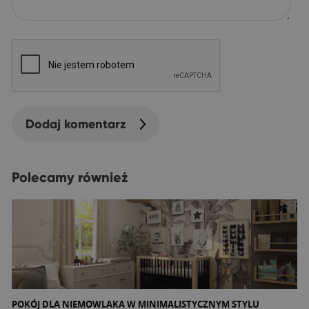
Dodaj komentarz
Polecamy również
POKÓJ DLA NIEMOWLAKA W MINIMALISTYCZNYM STYLU