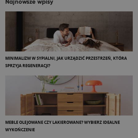
Najnowsze wpisy
MINIMALIZM W SYPIALNI, JAK URZĄDZIĆ PRZESTRZEŃ, KTÓRA
SPRZYJA REGENERACJI?
MEBLE OLEJOWANE CZY LAKIEROWANE? WYBIERZ IDEALNE
WYKOŃCZENIE