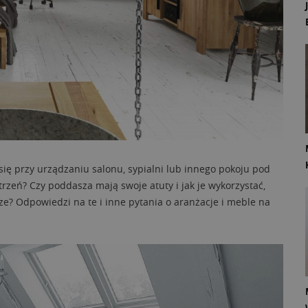
ię przy urządzaniu salonu, sypialni lub innego pokoju pod
rzeń? Czy poddasza mają swoje atuty i jak je wykorzystać,
ze? Odpowiedzi na te i inne pytania o aranżacje i meble na