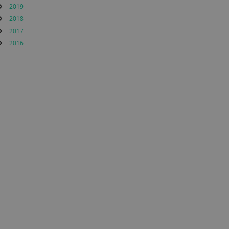
2019
2018
2017
2016