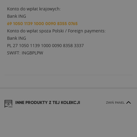
Konto do wpłat krajowych:
Bank ING
69 1050 1139 1000 0090 8355 0765
Konto do wpłat spoza Polski / Foreign payments:
Bank ING
PL 27 1050 1139 1000 0090 8358 3337
SWIFT: INGBPLPW
INNE PRODUKTY Z TEJ KOLEKCJI
ZWIŃ PANEL