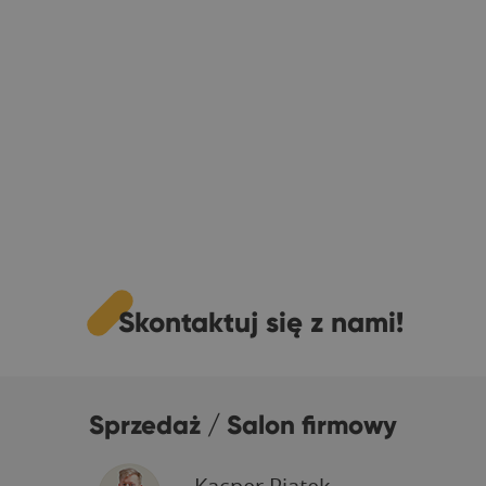
Skontaktuj się z nami!
Sprzedaż / Salon firmowy