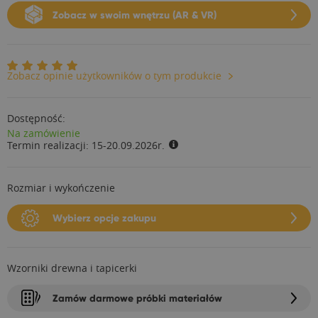
Zobacz w swoim wnętrzu (AR & VR)
Zobacz opinie użytkowników o tym produkcie
Dostępność:
Na zamówienie
Termin realizacji:
15-20.09.2026r.
Rozmiar i wykończenie
Wybierz opcje zakupu
Wzorniki drewna i tapicerki
Zamów darmowe próbki materiałów