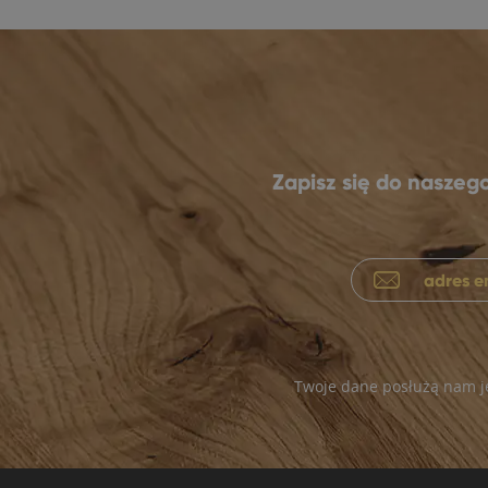
Zapisz się do nasze
Twoje dane posłużą nam je