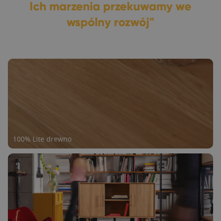
Ich marzenia przekuwamy we
wspólny rozwój"
100% Lite drewno