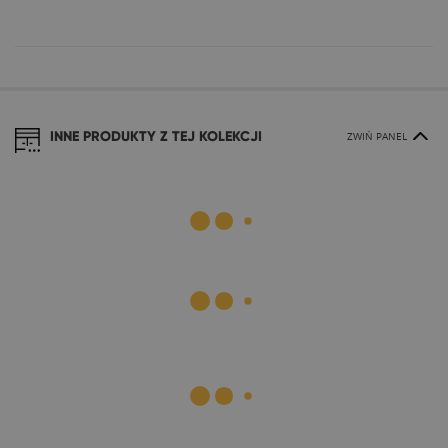
INNE PRODUKTY Z TEJ KOLEKCJI
ZWIŃ PANEL