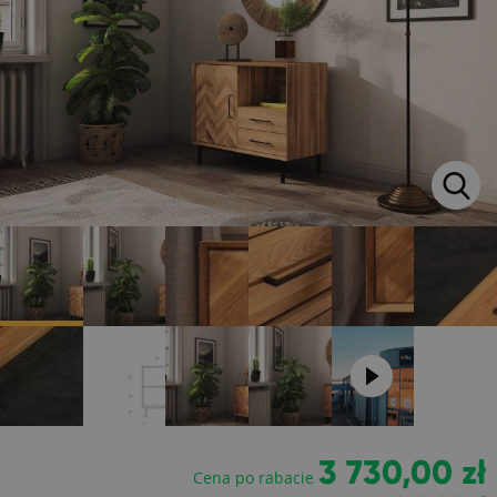
3 730,00 zł
Cena po rabacie