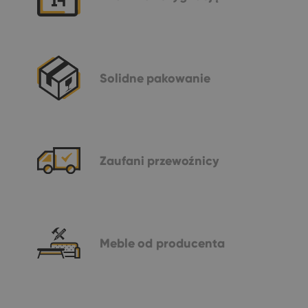
Solidne
pakowanie
Zaufani
przewoźnicy
Meble
od producenta