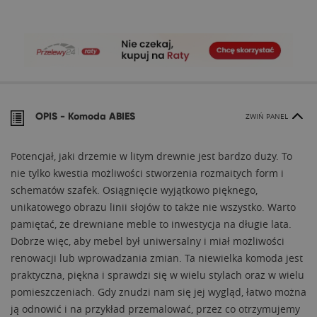
OPIS -
Komoda ABIES
ZWIŃ PANEL
Potencjał, jaki drzemie w litym drewnie jest bardzo duży. To
nie tylko kwestia możliwości stworzenia rozmaitych form i
schematów szafek. Osiągnięcie wyjątkowo pięknego,
unikatowego obrazu linii słojów to także nie wszystko. Warto
pamiętać, że drewniane meble to inwestycja na długie lata.
Dobrze więc, aby mebel był uniwersalny i miał możliwości
renowacji lub wprowadzania zmian. Ta niewielka komoda jest
praktyczna, piękna i sprawdzi się w wielu stylach oraz w wielu
pomieszczeniach. Gdy znudzi nam się jej wygląd, łatwo można
ją odnowić i na przykład przemalować, przez co otrzymujemy