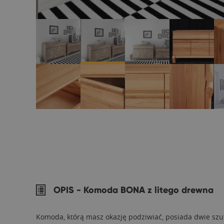
OPIS -
Komoda BONA z litego drewna
Komoda, którą masz okazję podziwiać, posiada dwie szu