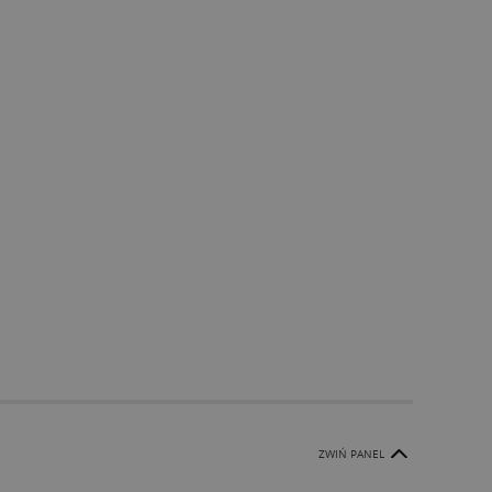
ZWIŃ PANEL