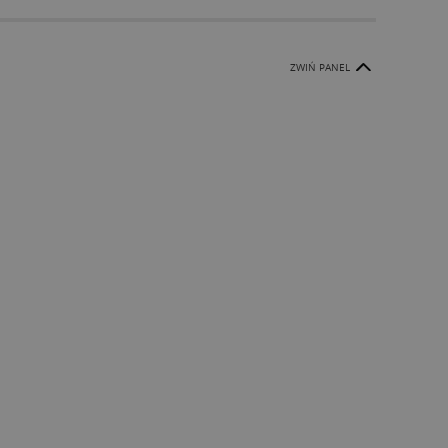
ZWIŃ PANEL