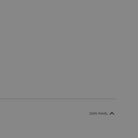
ZWIŃ PANEL