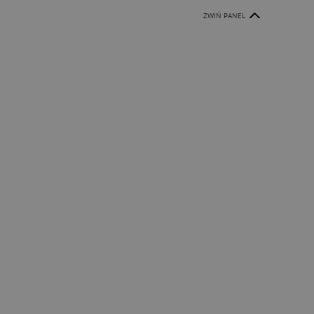
ZWIŃ PANEL