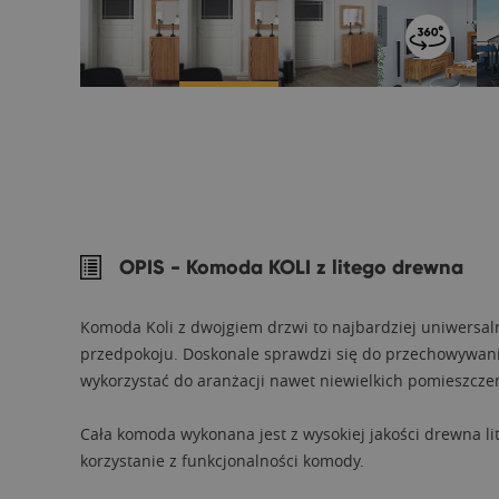
OPIS -
Komoda KOLI z litego drewna
Komoda Koli z dwojgiem drzwi to najbardziej uniwersalny
przedpokoju. Doskonale sprawdzi się do przechowywan
wykorzystać do aranżacji nawet niewielkich pomieszcze
Cała komoda wykonana jest z wysokiej jakości drewna li
korzystanie z funkcjonalności komody.