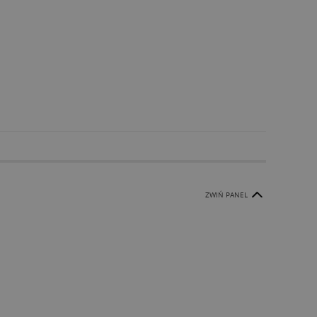
ZWIŃ PANEL