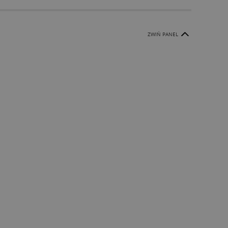
ZWIŃ PANEL