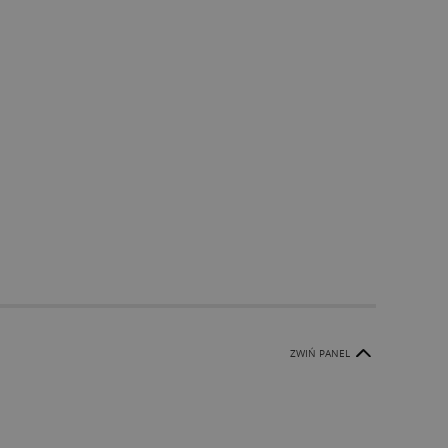
ZWIŃ PANEL