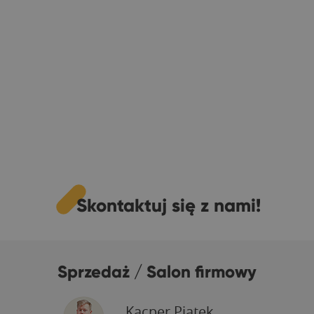
Skontaktuj się z nami!
Sprzedaż / Salon firmowy
Kacper Piątek