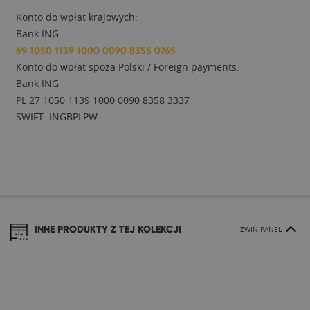
Konto do wpłat krajowych:
Bank ING
69 1050 1139 1000 0090 8355 0765
Konto do wpłat spoza Polski / Foreign payments:
Bank ING
PL 27 1050 1139 1000 0090 8358 3337
SWIFT: INGBPLPW
INNE PRODUKTY Z TEJ KOLEKCJI
ZWIŃ PANEL