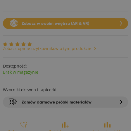
Zobacz w swoim wnętrzu (AR & VR)
Zobacz opinie użytkowników o tym produkcie
Dostępność:
Brak w magazynie
Wzorniki drewna i tapicerki
Zamów darmowe próbki materiałów