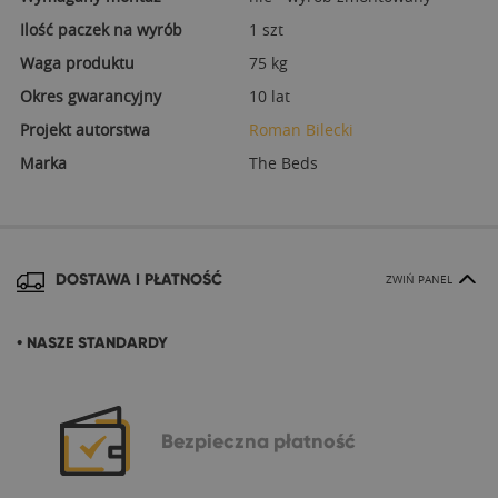
Ilość paczek na wyrób
1 szt
Waga produktu
75 kg
Okres gwarancyjny
10 lat
Projekt autorstwa
Roman Bilecki
Marka
The Beds
DOSTAWA I PŁATNOŚĆ
ZWIŃ PANEL
• NASZE STANDARDY
Bezpieczna
płatność