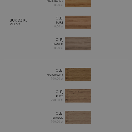
NATURALNY
0,00 zł
OLEJ
BUK DZIKI,
PURE
PEŁNY
0,00 zł
OLEJ
BIANCO
0,00 zł
OLEJ
NATURALNY
790,00 zł
OLEJ
PURE
790,00 zł
OLEJ
BIANCO
790,00 zł