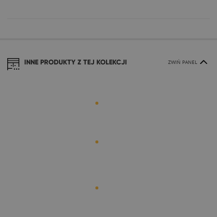
INNE PRODUKTY Z TEJ KOLEKCJI
ZWIŃ PANEL