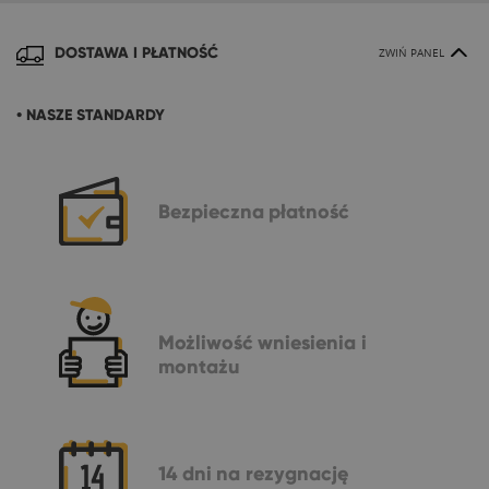
DOSTAWA I PŁATNOŚĆ
ZWIŃ PANEL
• NASZE STANDARDY
Bezpieczna
płatność
Możliwość
wniesienia i
montażu
14 dni
na rezygnację