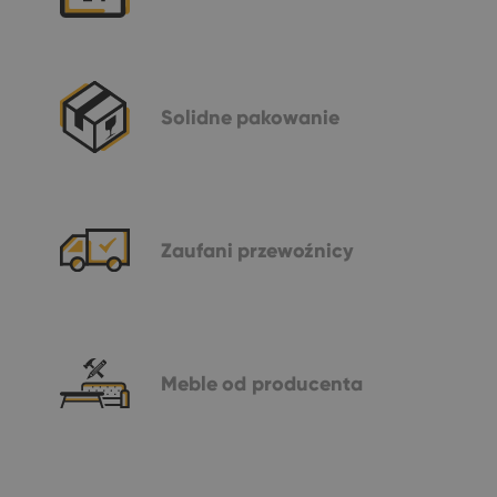
Solidne
pakowanie
Zaufani
przewoźnicy
Meble
od producenta