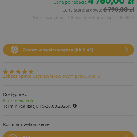
4 760,00 zł
Cena po rabacie
6 790,00 zł
Cena standardowa:
Najniższa cena z 30 dni przed obniżką
4 530,00 zł
Zobacz w swoim wnętrzu (AR & VR)
Zobacz opinie użytkowników o tym produkcie
Dostępność:
Na zamówienie
Termin realizacji:
15-20.09.2026r.
Rozmiar i wykończenie