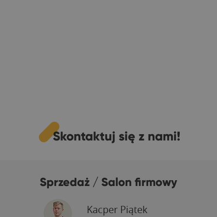
Skontaktuj się z nami!
Sprzedaż / Salon firmowy
Kacper Piątek