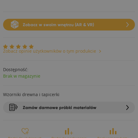
Zobacz w swoim wnętrzu (AR & VR)
Zobacz opinie użytkowników o tym produkcie
Dostępność:
Brak w magazynie
Wzorniki drewna i tapicerki
Zamów darmowe próbki materiałów