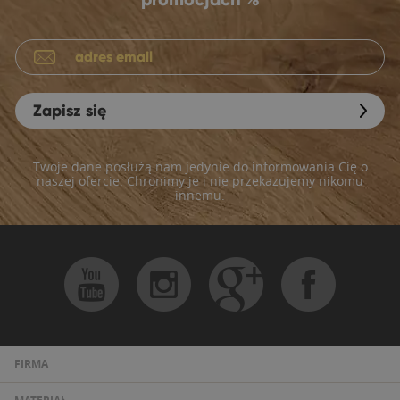
Zapisz się
Twoje dane posłużą nam jedynie do informowania Cię o
naszej ofercie. Chronimy je i nie przekazujemy nikomu
innemu.
FIRMA