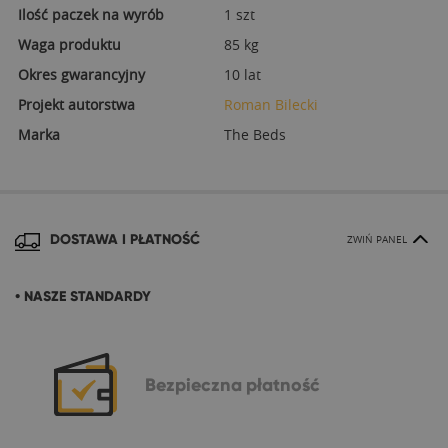
Ilość paczek na wyrób
1 szt
Waga produktu
85 kg
Okres gwarancyjny
10 lat
Projekt autorstwa
Roman Bilecki
Marka
The Beds
DOSTAWA I PŁATNOŚĆ
ZWIŃ PANEL
• NASZE STANDARDY
Bezpieczna
płatność