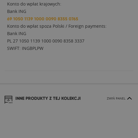
Konto do wpłat krajowych:
Bank ING
69 1050 1139 1000 0090 8355 0765
Konto do wpłat spoza Polski / Foreign payments:
Bank ING
PL 27 1050 1139 1000 0090 8358 3337
SWIFT: INGBPLPW
INNE PRODUKTY Z TEJ KOLEKCJI
ZWIŃ PANEL