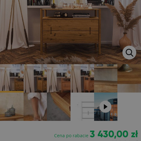
3 430,00 zł
Cena po rabacie