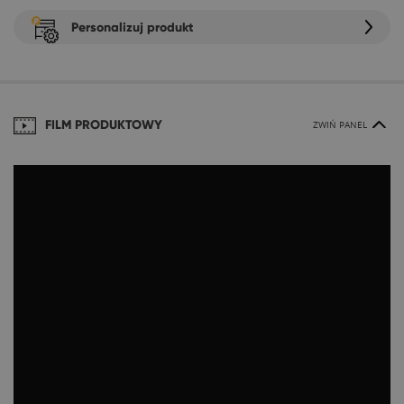
Personalizuj produkt
FILM PRODUKTOWY
ZWIŃ PANEL