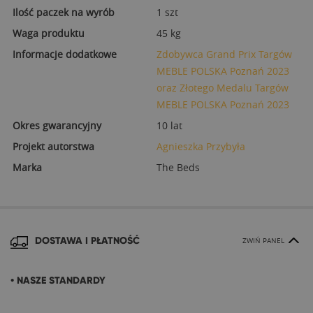
Ilość paczek na wyrób
1 szt
Waga produktu
45 kg
Informacje dodatkowe
Zdobywca Grand Prix Targów
MEBLE POLSKA Poznań 2023
oraz Złotego Medalu Targów
MEBLE POLSKA Poznań 2023
Okres gwarancyjny
10 lat
Projekt autorstwa
Agnieszka Przybyła
Marka
The Beds
DOSTAWA I PŁATNOŚĆ
ZWIŃ PANEL
• NASZE STANDARDY