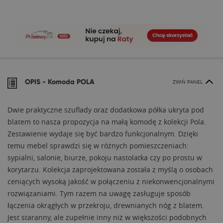
OPIS -
Komoda POLA
ZWIŃ PANEL
Dwie praktyczne szuflady oraz dodatkowa półka ukryta pod
blatem to nasza propozycja na małą komodę z kolekcji Pola.
Zestawienie wydaje się być bardzo funkcjonalnym. Dzięki
temu mebel sprawdzi się w różnych pomieszczeniach:
sypialni, salonie, biurze, pokoju nastolatka czy po prostu w
korytarzu. Kolekcja zaprojektowana została z myślą o osobach
ceniących wysoką jakość w połączeniu z niekonwencjonalnymi
rozwiązaniami. Tym razem na uwagę zasługuje sposób
łączenia okrągłych w przekroju, drewnianych nóg z blatem.
Jest staranny, ale zupełnie inny niż w większości podobnych