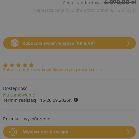
4 890,00 zł
Cena standardowa:
Najniższa cena z 30 dni przed obniżką
3 260,00 zł
Zobacz w swoim wnętrzu (AR & VR)
Zobacz opinie użytkowników o tym produkcie
Dostępność:
Na zamówienie
Termin realizacji:
15-20.09.2026r.
Rozmiar i wykończenie
Wybierz opcje zakupu