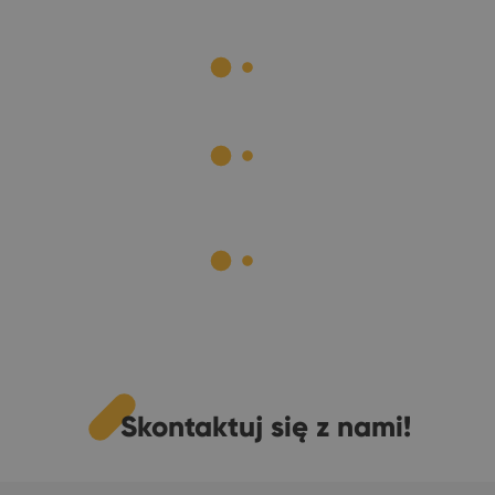
Skontaktuj się z nami!