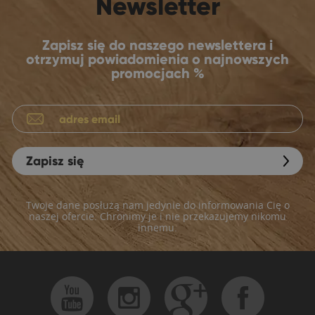
Newsletter
Zapisz się do naszego newslettera i
otrzymuj powiadomienia o najnowszych
promocjach %
Zapisz się
Twoje dane posłużą nam jedynie do informowania Cię o
naszej ofercie. Chronimy je i nie przekazujemy nikomu
innemu.