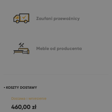
Zaufani
przewoźnicy
Meble
od producenta
• KOSZTY DOSTAWY
Dostawa i wniesienie
460,00 zł