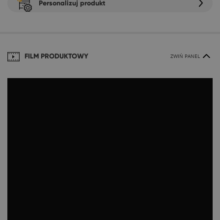
Personalizuj produkt
FILM PRODUKTOWY
ZWIŃ PANEL