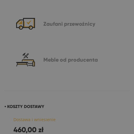
Zaufani
przewoźnicy
Meble
od producenta
• KOSZTY DOSTAWY
Dostawa i wniesienie
460,00 zł