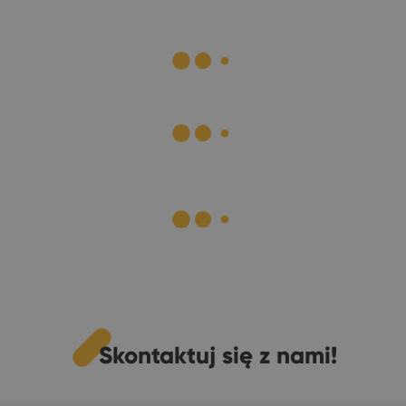
Skontaktuj się z nami!