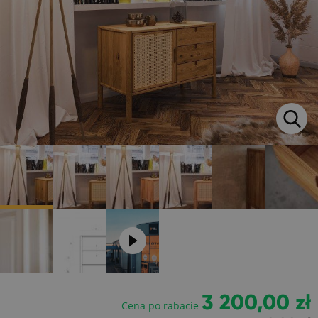
3 200,00 zł
Cena po rabacie