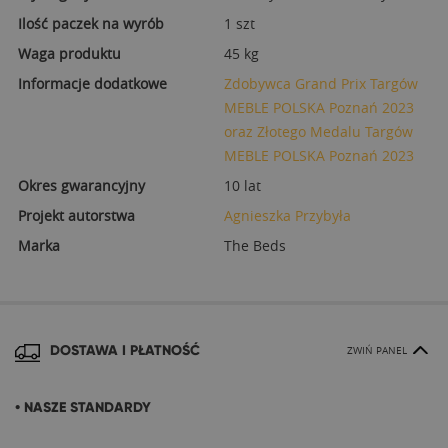
Ilość paczek na wyrób
1 szt
Waga produktu
45 kg
Informacje dodatkowe
Zdobywca Grand Prix Targów
MEBLE POLSKA Poznań 2023
oraz Złotego Medalu Targów
MEBLE POLSKA Poznań 2023
Okres gwarancyjny
10 lat
Projekt autorstwa
Agnieszka Przybyła
Marka
The Beds
DOSTAWA I PŁATNOŚĆ
ZWIŃ PANEL
• NASZE STANDARDY