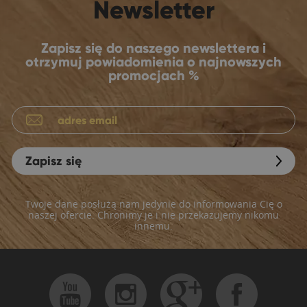
Newsletter
Zapisz się do naszego newslettera i
otrzymuj powiadomienia o najnowszych
promocjach %
Zapisz się
Twoje dane posłużą nam jedynie do informowania Cię o
naszej ofercie. Chronimy je i nie przekazujemy nikomu
innemu.