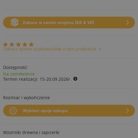
Zobacz w swoim wnętrzu (AR & VR)
Zobacz opinie użytkowników o tym produkcie
Dostępność:
Na zamówienie
Termin realizacji:
15-20.09.2026r.
Rozmiar i wykończenie
Wybierz opcje zakupu
Wzorniki drewna i tapicerki