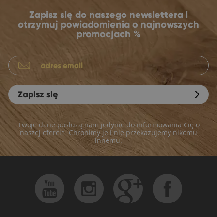
Zapisz się do naszego newslettera i
otrzymuj powiadomienia o najnowszych
promocjach %
Zapisz się
Twoje dane posłużą nam jedynie do informowania Cię o
naszej ofercie. Chronimy je i nie przekazujemy nikomu
innemu.