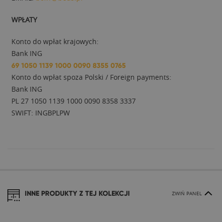
WPŁATY
Konto do wpłat krajowych:
Bank ING
69 1050 1139 1000 0090 8355 0765
Konto do wpłat spoza Polski / Foreign payments:
Bank ING
PL 27 1050 1139 1000 0090 8358 3337
SWIFT: INGBPLPW
INNE PRODUKTY Z TEJ KOLEKCJI
ZWIŃ PANEL