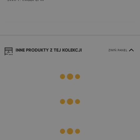
INNE PRODUKTY Z TEJ KOLEKCJI
ZWIŃ PANEL