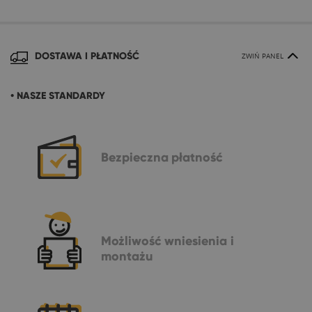
DOSTAWA I PŁATNOŚĆ
ZWIŃ PANEL
• NASZE STANDARDY
Bezpieczna
płatność
Możliwość
wniesienia i
montażu