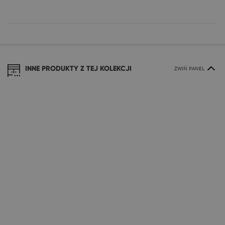
INNE PRODUKTY Z TEJ KOLEKCJI
ZWIŃ PANEL