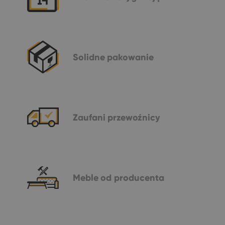
Solidne
pakowanie
Zaufani
przewoźnicy
Meble
od producenta