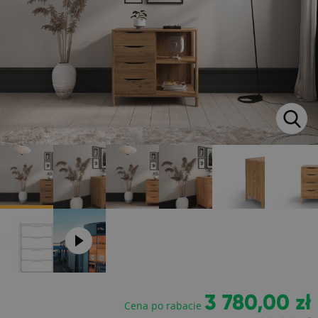
3 780,00 zł
Cena po rabacie