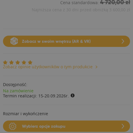
4 720,00 zł
Cena standardowa:
Najniższa cena z 30 dni przed obniżką
3 600,00 zł
Zobacz w swoim wnętrzu (AR & VR)
Zobacz opinie użytkowników o tym produkcie
Dostępność:
Na zamówienie
Termin realizacji:
15-20.09.2026r.
Rozmiar i wykończenie
Wybierz opcje zakupu