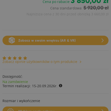
3 850,00 zł
Cena po rabacie
5 920,00 zł
Cena standardowa:
Najniższa cena z 30 dni przed obniżką
3 660,00 zł
Zobacz w swoim wnętrzu (AR & VR)
Zobacz opinie użytkowników o tym produkcie
Dostępność:
Na zamówienie
Termin realizacji:
15-20.09.2026r.
Rozmiar i wykończenie