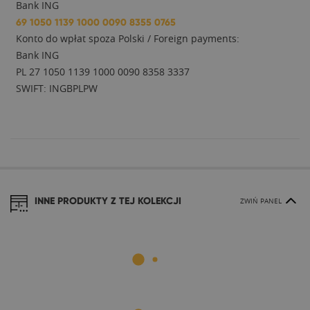
Bank ING
69 1050 1139 1000 0090 8355 0765
Konto do wpłat spoza Polski / Foreign payments:
Bank ING
PL 27 1050 1139 1000 0090 8358 3337
SWIFT: INGBPLPW
INNE PRODUKTY Z TEJ KOLEKCJI
ZWIŃ PANEL