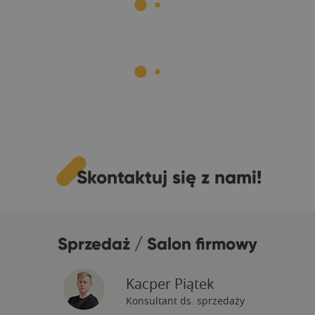
Skontaktuj się z nami!
Sprzedaż / Salon firmowy
Kacper Piątek
Konsultant ds. sprzedaży