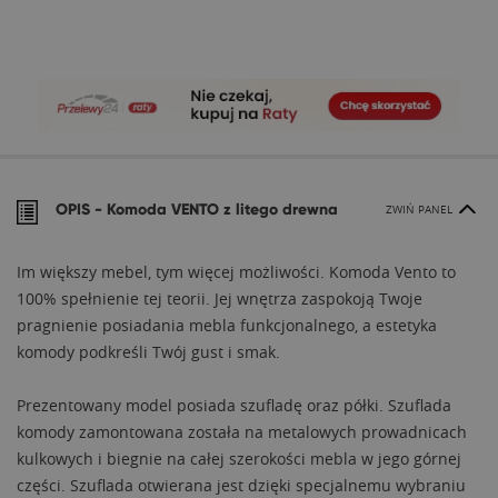
OPIS -
Komoda VENTO z litego drewna
ZWIŃ PANEL
Im większy mebel, tym więcej możliwości. Komoda Vento to
100% spełnienie tej teorii. Jej wnętrza zaspokoją Twoje
pragnienie posiadania mebla funkcjonalnego, a estetyka
komody podkreśli Twój gust i smak.
Prezentowany model posiada szufladę oraz półki. Szuflada
komody zamontowana została na metalowych prowadnicach
kulkowych i biegnie na całej szerokości mebla w jego górnej
części. Szuflada otwierana jest dzięki specjalnemu wybraniu