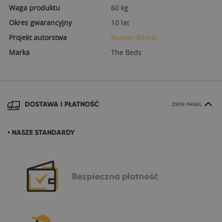
Waga produktu
60 kg
Okres gwarancyjny
10 lat
Projekt autorstwa
Roman Bilecki
Marka
The Beds
DOSTAWA I PŁATNOŚĆ
ZWIŃ PANEL
• NASZE STANDARDY
Bezpieczna
płatność