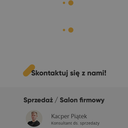
Skontaktuj się z nami!
Sprzedaż / Salon firmowy
Kacper Piątek
Konsultant ds. sprzedaży