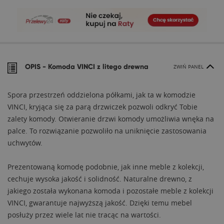
OPIS -
Komoda VINCI z litego drewna
ZWIŃ PANEL
Spora przestrzeń oddzielona półkami, jak ta w komodzie
VINCI, kryjąca się za parą drzwiczek pozwoli odkryć Tobie
zalety komody. Otwieranie drzwi komody umożliwia wnęka na
palce. To rozwiązanie pozwoliło na uniknięcie zastosowania
uchwytów.
Prezentowaną komodę podobnie, jak inne meble z kolekcji,
cechuje wysoka jakość i solidność. Naturalne drewno, z
jakiego została wykonana komoda i pozostałe meble z kolekcji
VINCI, gwarantuje najwyższą jakość. Dzięki temu mebel
posłuży przez wiele lat nie tracąc na wartości.