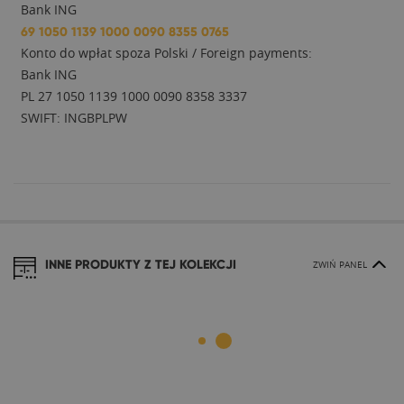
Bank ING
69 1050 1139 1000 0090 8355 0765
Konto do wpłat spoza Polski / Foreign payments:
Bank ING
PL 27 1050 1139 1000 0090 8358 3337
SWIFT: INGBPLPW
INNE PRODUKTY Z TEJ KOLEKCJI
ZWIŃ PANEL