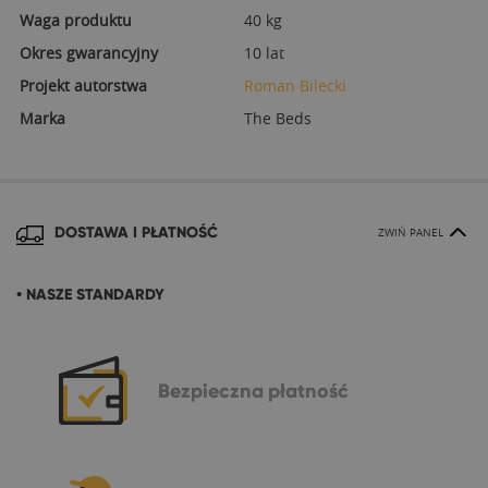
Waga produktu
40 kg
Okres gwarancyjny
10 lat
Projekt autorstwa
Roman Bilecki
Marka
The Beds
DOSTAWA I PŁATNOŚĆ
ZWIŃ PANEL
• NASZE STANDARDY
Bezpieczna
płatność