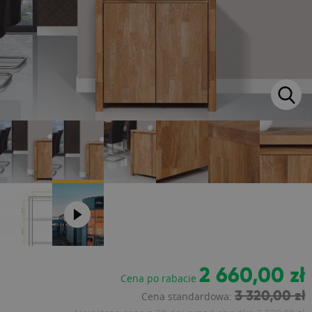
2 660,00 zł
Cena po rabacie
3 320,00 zł
Cena standardowa: