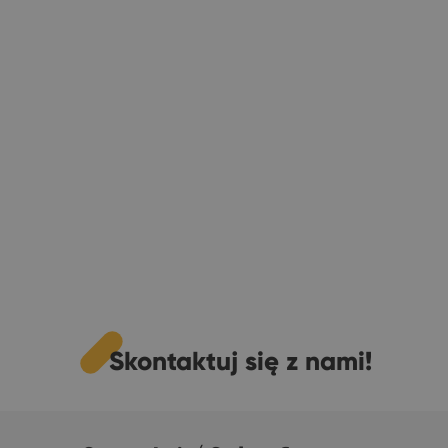
Skontaktuj się z nami!