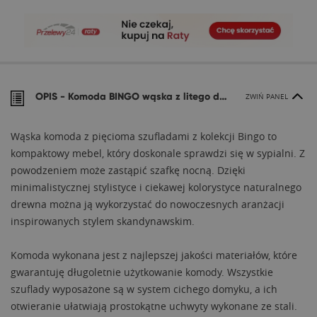
OPIS -
Komoda BINGO wąska z litego drewna
ZWIŃ PANEL
Wąska komoda z pięcioma szufladami z kolekcji Bingo to
kompaktowy mebel, który doskonale sprawdzi się w sypialni. Z
powodzeniem może zastąpić szafkę nocną. Dzięki
minimalistycznej stylistyce i ciekawej kolorystyce naturalnego
drewna można ją wykorzystać do nowoczesnych aranżacji
inspirowanych stylem skandynawskim.
Komoda wykonana jest z najlepszej jakości materiałów, które
gwarantuję długoletnie użytkowanie komody. Wszystkie
szuflady wyposażone są w system cichego domyku, a ich
otwieranie ułatwiają prostokątne uchwyty wykonane ze stali.