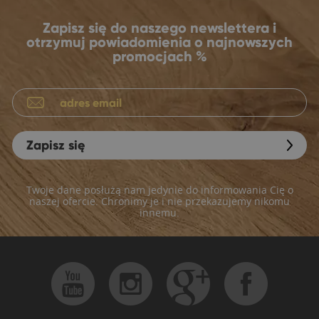
Zapisz się do naszego newslettera i
otrzymuj powiadomienia o najnowszych
promocjach %
Zapisz się
Twoje dane posłużą nam jedynie do informowania Cię o
naszej ofercie. Chronimy je i nie przekazujemy nikomu
innemu.