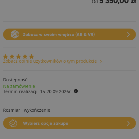
5 350,00 zł
Od
Zobacz w swoim wnętrzu (AR & VR)
Zobacz opinie użytkowników o tym produkcie
Dostępność:
Na zamówienie
Termin realizacji:
15-20.09.2026r.
Rozmiar i wykończenie
Wybierz opcje zakupu