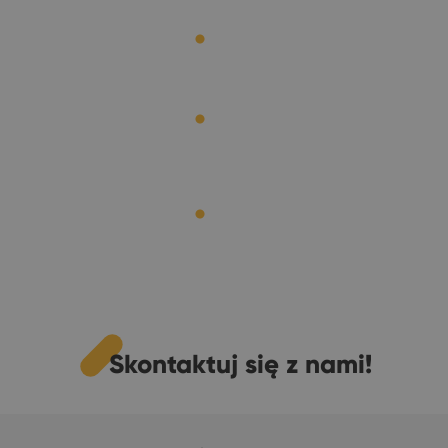
Skontaktuj się z nami!