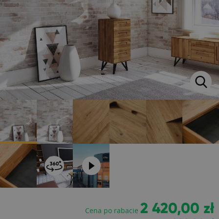
2 420,00 zł
Cena po rabacie