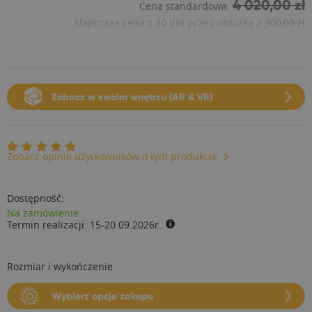
4 020,00 zł
Cena standardowa:
Najniższa cena z 30 dni przed obniżką
2 300,00 zł
Zobacz w swoim wnętrzu (AR & VR)
Zobacz opinie użytkowników o tym produkcie
Dostępność:
Na zamówienie
Termin realizacji:
15-20.09.2026r.
Rozmiar i wykończenie
Wybierz opcje zakupu