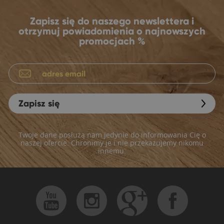
Zapisz się do naszego newslettera i
otrzymuj powiadomienia o najnowszych
promocjach %
Zapisz się
Twoje dane posłużą nam jedynie do informowania Cię o
naszej ofercie. Chronimy je i nie przekazujemy nikomu
innemu.