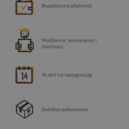
Bezpieczna
płatność
Możliwość
wniesienia i
montażu
14 dni
na rezygnację
Solidne
pakowanie