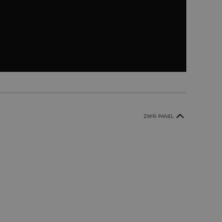
ZWIŃ PANEL