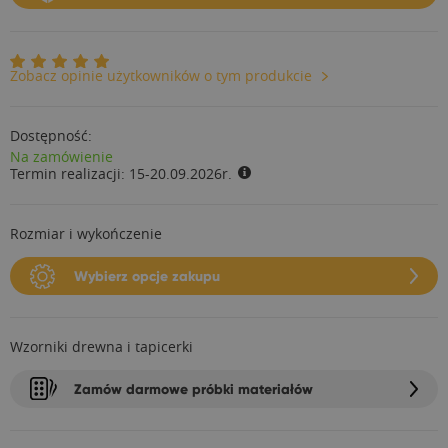
Zobacz opinie użytkowników o tym produkcie
Dostępność:
Na zamówienie
Termin realizacji:
15-20.09.2026r.
Rozmiar i wykończenie
Wybierz opcje zakupu
Wzorniki drewna i tapicerki
Zamów darmowe próbki materiałów