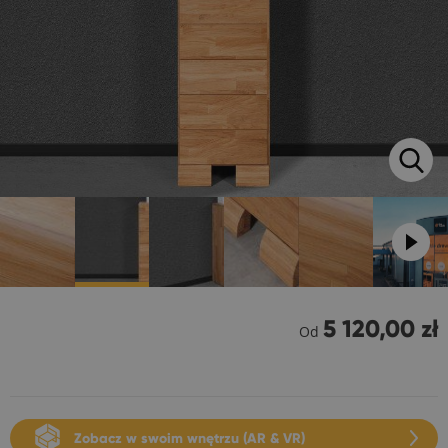
5 120,00 zł
Od
Zobacz w swoim wnętrzu (AR & VR)