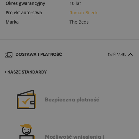
Okres gwarancyjny
10 lat
Projekt autorstwa
Roman Bilecki
Marka
The Beds
DOSTAWA I PŁATNOŚĆ
ZWIŃ PANEL
• NASZE STANDARDY
Bezpieczna
płatność
Możliwość
wniesienia i