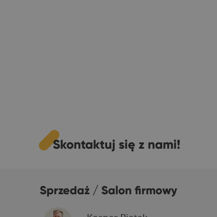
Skontaktuj się z nami!
Sprzedaż / Salon firmowy