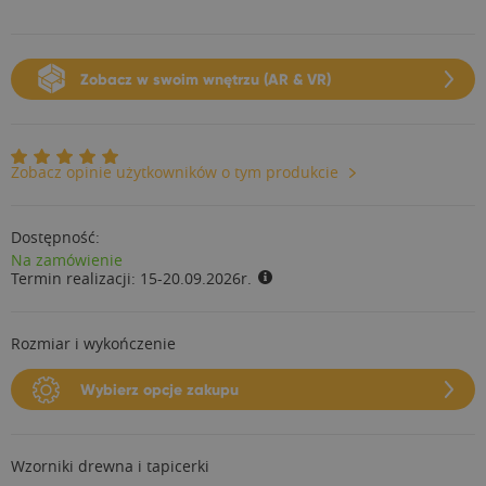
Zobacz w swoim wnętrzu (AR & VR)
Zobacz opinie użytkowników o tym produkcie
Dostępność:
Na zamówienie
Termin realizacji:
15-20.09.2026r.
Rozmiar i wykończenie
Wybierz opcje zakupu
Wzorniki drewna i tapicerki