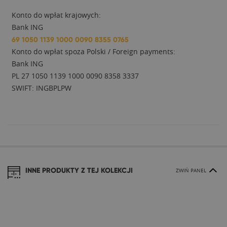
Konto do wpłat krajowych:
Bank ING
69 1050 1139 1000 0090 8355 0765
Konto do wpłat spoza Polski / Foreign payments:
Bank ING
PL 27 1050 1139 1000 0090 8358 3337
SWIFT: INGBPLPW
INNE PRODUKTY Z TEJ KOLEKCJI
ZWIŃ PANEL