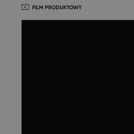
FILM PRODUKTOWY