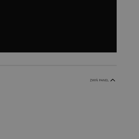
ZWIŃ PANEL