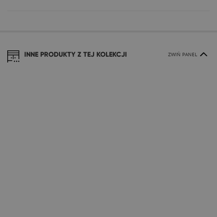
INNE PRODUKTY Z TEJ KOLEKCJI
ZWIŃ PANEL