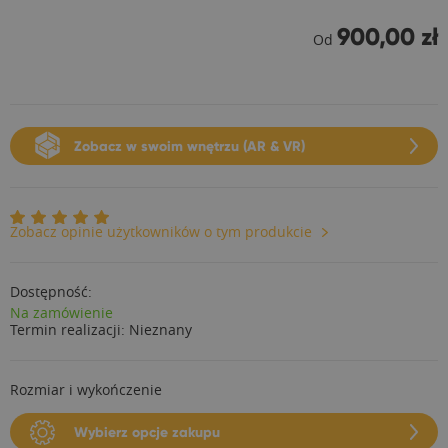
900,00 zł
Od
Zobacz w swoim wnętrzu (AR & VR)
Zobacz opinie użytkowników o tym produkcie
Dostępność:
Na zamówienie
Termin realizacji:
Nieznany
Rozmiar i wykończenie
Wybierz opcje zakupu