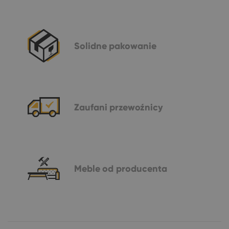
Solidne
pakowanie
Zaufani
przewoźnicy
Meble
od producenta