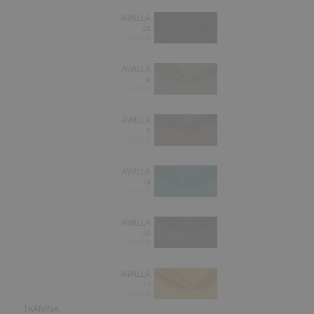
AWILLA
26
0,00 zł
AWILLA
6
0,00 zł
AWILLA
8
0,00 zł
AWILLA
19
0,00 zł
AWILLA
20
0,00 zł
AWILLA
17
0,00 zł
TKANINA