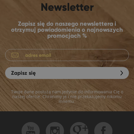
Newsletter
Zapisz się do naszego newslettera i
otrzymuj powiadomienia o najnowszych
promocjach %
Zapisz się
Twoje dane posłużą nam jedynie do informowania Cię o
naszej ofercie. Chronimy je i nie przekazujemy nikomu
innemu.