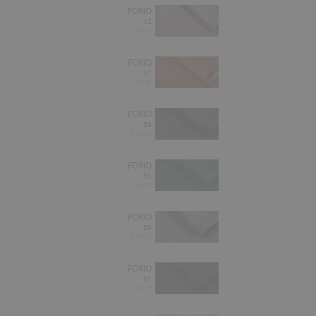
FORIO
42
0,00 zł
FORIO
51
0,00 zł
FORIO
53
0,00 zł
FORIO
55
0,00 zł
FORIO
59
0,00 zł
FORIO
61
0,00 zł