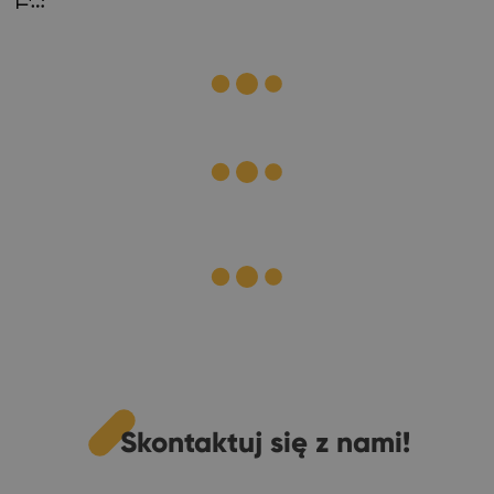
Skontaktuj się z nami!