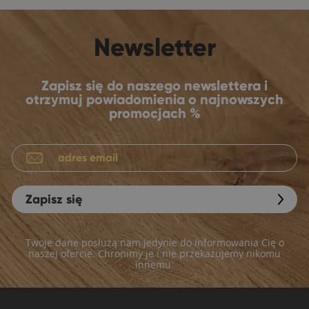
Newsletter
Zapisz się do naszego newslettera i
otrzymuj powiadomienia o najnowszych
promocjach %
Zapisz się
Twoje dane posłużą nam jedynie do informowania Cię o
naszej ofercie. Chronimy je i nie przekazujemy nikomu
innemu.