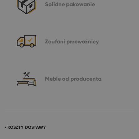
Solidne
pakowanie
Zaufani
przewoźnicy
Meble
od producenta
• KOSZTY DOSTAWY