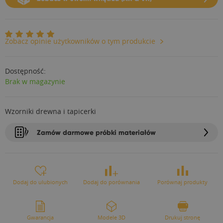
Zobacz opinie użytkowników o tym produkcie
Dostępność:
Brak w magazynie
Wzorniki drewna i tapicerki
Zamów darmowe próbki materiałów
Dodaj do ulubionych
Dodaj do porównania
Porównaj produkty
Gwarancja
Modele 3D
Drukuj stronę