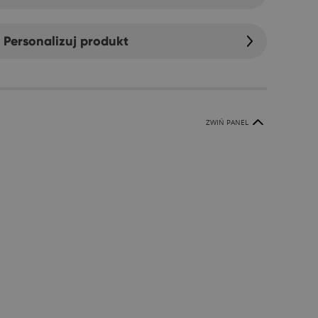
Personalizuj produkt
ZWIŃ PANEL