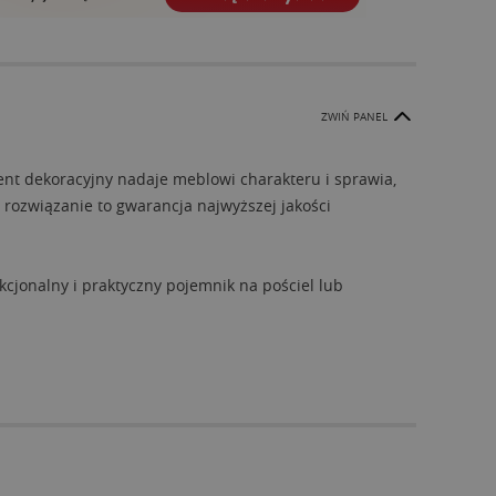
ZWIŃ PANEL
nt dekoracyjny nadaje meblowi charakteru i sprawia,
 rozwiązanie to gwarancja najwyższej jakości
cjonalny i praktyczny pojemnik na pościel lub