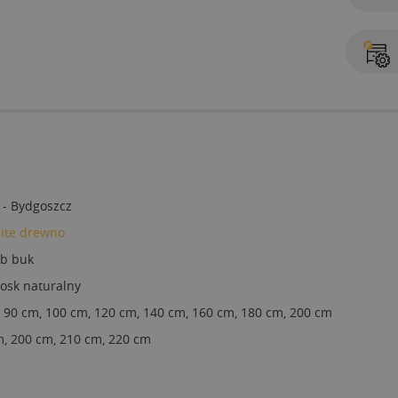
 - Bydgoszcz
lite drewno
ub buk
osk naturalny
 90 cm, 100 cm, 120 cm, 140 cm, 160 cm, 180 cm, 200 cm
, 200 cm, 210 cm, 220 cm