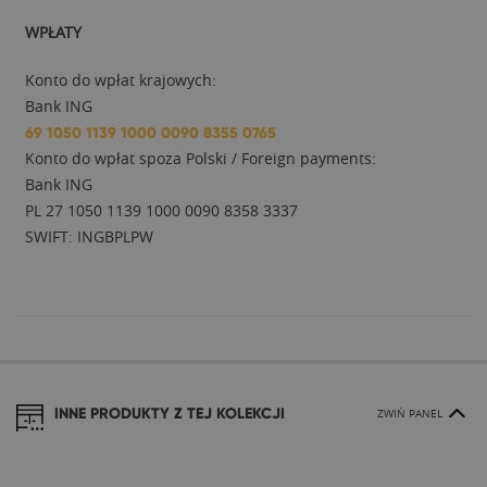
WPŁATY
Konto do wpłat krajowych:
Bank ING
69 1050 1139 1000 0090 8355 0765
Konto do wpłat spoza Polski / Foreign payments:
Bank ING
PL 27 1050 1139 1000 0090 8358 3337
SWIFT: INGBPLPW
INNE PRODUKTY Z TEJ KOLEKCJI
ZWIŃ PANEL