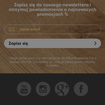
Zapisz się do naszego newslettera i
otrzymuj powiadomienia o najnowszych
promocjach %
Zapisz się
Twoje dane posłużą nam jedynie do informowania Cię o
naszej ofercie. Chronimy je i nie przekazujemy nikomu
innemu.