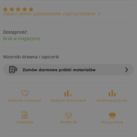
Zobacz opinie użytkowników o tym produkcie
Dostępność:
Brak w magazynie
Wzorniki drewna i tapicerki
Zamów darmowe próbki materiałów
Dodaj do ulubionych
Dodaj do porównania
Porównaj produkty
Gwarancja
Modele 3D
Drukuj stronę