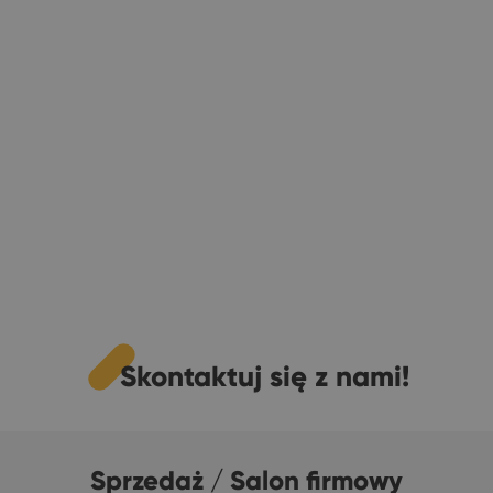
Skontaktuj się z nami!
Sprzedaż / Salon firmowy