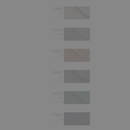
FORIO
42
0,00 zł
FORIO
49
0,00 zł
FORIO
51
0,00 zł
FORIO
53
0,00 zł
FORIO
55
0,00 zł
FORIO
57
0,00 zł