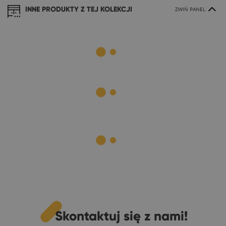
INNE PRODUKTY Z TEJ KOLEKCJI
ZWIŃ PANEL
Skontaktuj się z nami!