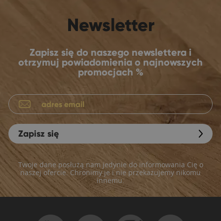
Newsletter
Zapisz się do naszego newslettera i
otrzymuj powiadomienia o najnowszych
promocjach %
Zapisz się
Twoje dane posłużą nam jedynie do informowania Cię o
naszej ofercie. Chronimy je i nie przekazujemy nikomu
innemu.