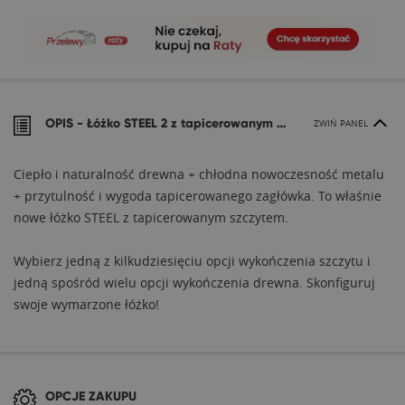
OPIS -
Łóżko STEEL 2 z tapicerowanym szczytem
ZWIŃ PANEL
Ciepło i naturalność drewna + chłodna nowoczesność metalu
+ przytulność i wygoda tapicerowanego zagłówka. To właśnie
nowe łóżko STEEL z tapicerowanym szczytem.
Wybierz jedną z kilkudziesięciu opcji wykończenia szczytu i
jedną spośród wielu opcji wykończenia drewna. Skonfiguruj
swoje wymarzone łóżko!
OPCJE ZAKUPU