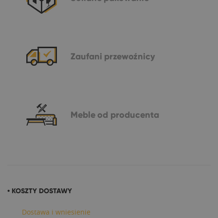
Zaufani
przewoźnicy
Meble
od producenta
• KOSZTY DOSTAWY
Dostawa i wniesienie