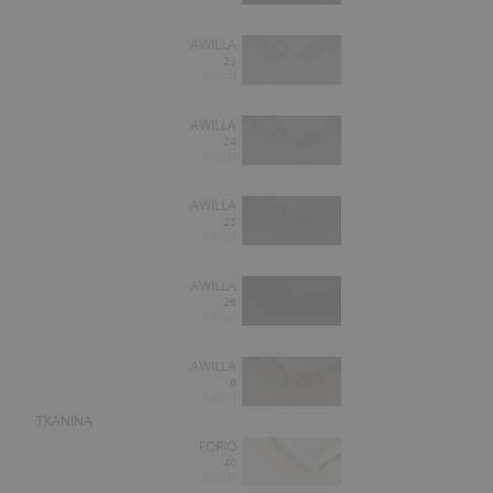
AWILLA
23
0,00 zł
AWILLA
24
0,00 zł
AWILLA
25
0,00 zł
AWILLA
26
0,00 zł
AWILLA
6
0,00 zł
TKANINA
FORIO
40
0,00 zł