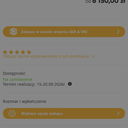
6 150,00 zł
Od
Zobacz w swoim wnętrzu (AR & VR)
Zobacz opinie użytkowników o tym produkcie
Dostępność:
Na zamówienie
Termin realizacji:
15-20.09.2026r.
Rozmiar i wykończenie
Wybierz opcje zakupu